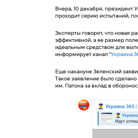
Вчера, 10 декабря, президент У
проходит серию испытаний, пос
Эксперты говорят, что новая р
эффективной, а ее размер поле
идеальным средством для вып
информирует канал "
Украина 3
Еще накануне Зеленский заявил
Такое заявление было сделано
им. Патона за вклад в обороно