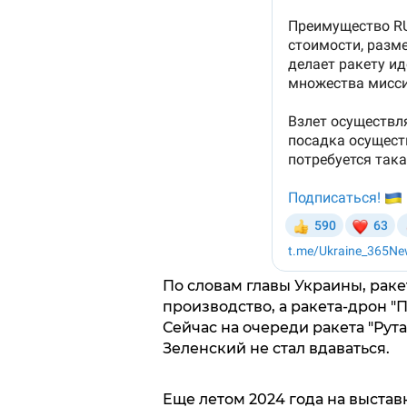
По словам главы Украины, раке
производство, а ракета-дрон "
Сейчас на очереди ракета "Рута
Зеленский не стал вдаваться.
Еще летом 2024 года на выстав