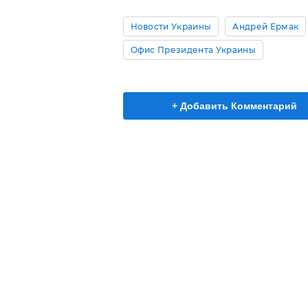
Новости Украины
Андрей Ермак
Офис Президента Украины
+ Добавить Комментарий