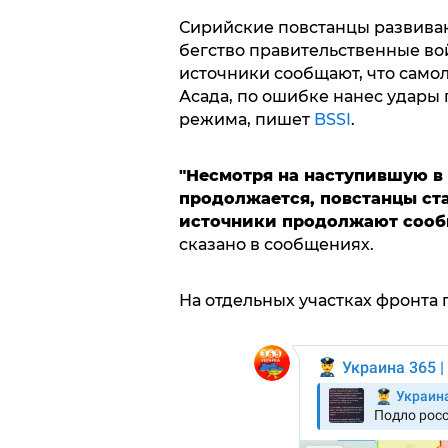
Сирийские повстанцы развиваю
бегство правительственные во
источники сообщают, что само
Асада, по ошибке нанес удары
режима, пишет
BSSI
.
"Несмотря на наступившую в 
продолжается, повстанцы ста
источники продолжают сооб
сказано в сообщениях.
На отдельных участках фронта 