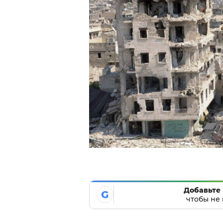
Добавьте 
G
чтобы не 