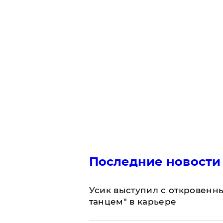
Последние новости
Усик выступил с откровен
танцем" в карьере