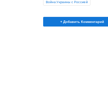
Война Украины с Россией
+ Добавить Комментарий