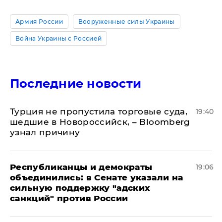
Армия России
Вооруженные силы Украины
Война Украины с Россией
Последние новости
Турция не пропустила торговые суда,
19:40
шедшие в Новороссийск, – Bloomberg
узнал причину
Республиканцы и демократы
19:06
объединились: в Сенате указали на
сильную поддержку "адских
санкций" против России