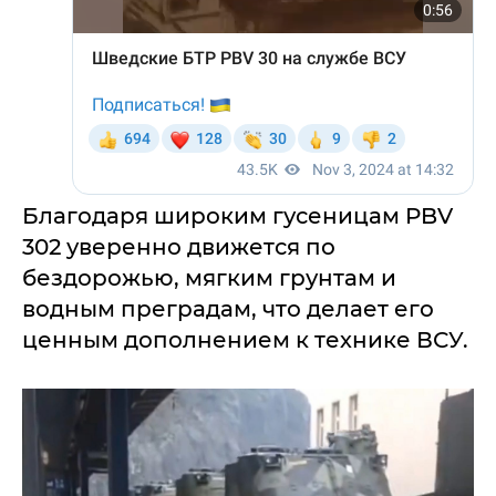
Благодаря широким гусеницам PBV
302 уверенно движется по
бездорожью, мягким грунтам и
водным преградам, что делает его
ценным дополнением к технике ВСУ.