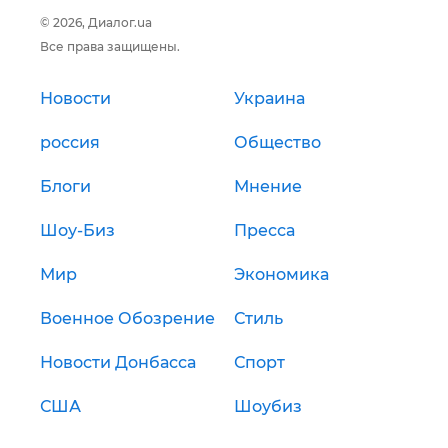
© 2026, Диалог.ua
Все права защищены.
Новости
Украина
россия
Общество
Блоги
Мнение
Шоу-Биз
Пресса
Мир
Экономика
Военное Обозрение
Стиль
Новости Донбасса
Спорт
США
Шоубиз