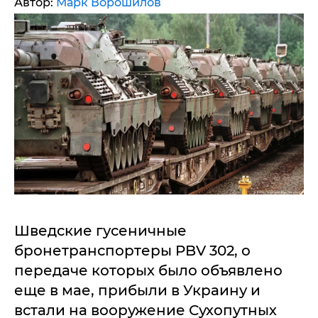
Автор:
Марк Ворошилов
Шведские гусеничные
бронетранспортеры PBV 302, о
передаче которых было объявлено
еще в мае, прибыли в Украину и
встали на вооружение Сухопутных