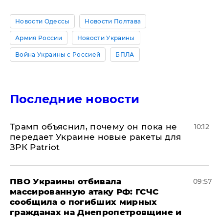
Новости Одессы
Новости Полтава
Армия России
Новости Украины
Война Украины с Россией
БПЛА
Последние новости
Трамп объяснил, почему он пока не
10:12
передает Украине новые ракеты для
ЗРК Patriot
ПВО Украины отбивала
09:57
массированную атаку РФ: ГСЧС
сообщила о погибших мирных
гражданах на Днепропетровщине и