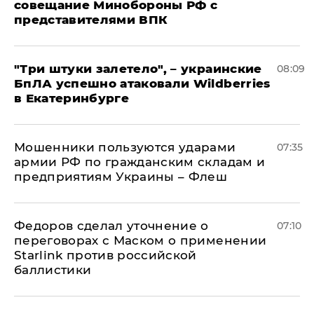
совещание Минобороны РФ с
представителями ВПК
"Три штуки залетело", – украинские
08:09
БпЛА успешно атаковали Wildberries
в Екатеринбурге
Мошенники пользуются ударами
07:35
армии РФ по гражданским складам и
предприятиям Украины – Флеш
Федоров сделал уточнение о
07:10
переговорах с Маском о применении
Starlink против российской
баллистики