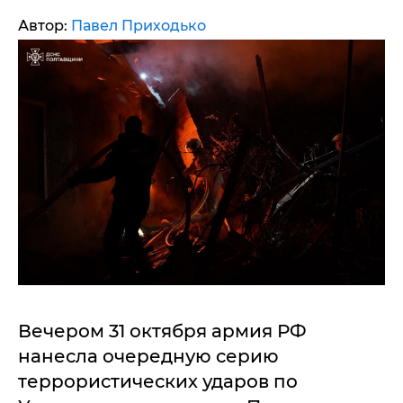
Автор:
Павел Приходько
Вечером 31 октября армия РФ
нанесла очередную серию
террористических ударов по