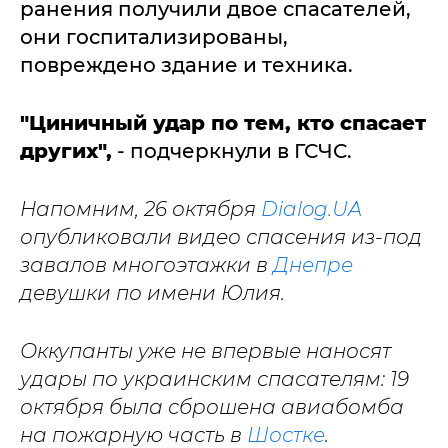
ранения получили двое спасателей,
они госпитализированы,
повреждено здание и техника.
"Циничный удар по тем, кто спасает
других",
- подчеркнули в ГСЧС.
Напомним, 26 октября
Dialog.UA
опубликовали видео спасения из-под
завалов многоэтажки в
Днепре
девушки по имени Юлия.
Оккупанты уже не впервые наносят
удары по украинским спасателям: 19
октября была сброшена авиабомба
на пожарную часть в
Шостке
.