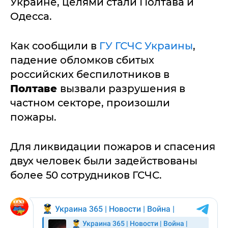
Украине, целями стали Полтава и
Одесса.
Как сообщили в
ГУ ГСЧС Украины
,
падение обломков сбитых
российских беспилотников в
Полтаве
вызвали разрушения в
частном секторе, произошли
пожары.
Для ликвидации пожаров и спасения
двух человек были задействованы
более 50 сотрудников ГСЧС.