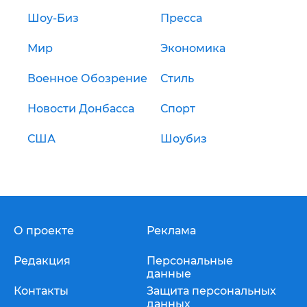
Шоу-Биз
Пресса
Мир
Экономика
Военное Обозрение
Стиль
Новости Донбасса
Спорт
США
Шоубиз
О проекте
Реклама
Редакция
Персональные
данные
Контакты
Защита персональных
данных