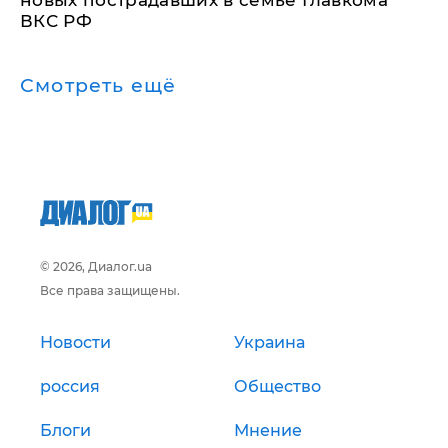
ВКС РФ
Смотреть ещё
© 2026, Диалог.ua
Все права защищены.
Новости
Украина
россия
Общество
Блоги
Мнение