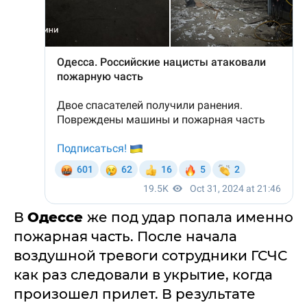
В
Одессе
же под удар попала именно
пожарная часть. После начала
воздушной тревоги сотрудники ГСЧС
как раз следовали в укрытие, когда
произошел прилет. В результате