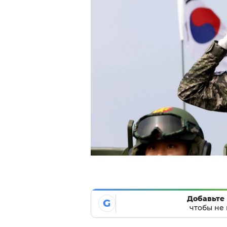
Добавьте 
G
чтобы не 