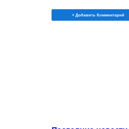
+ Добавить Комментарий