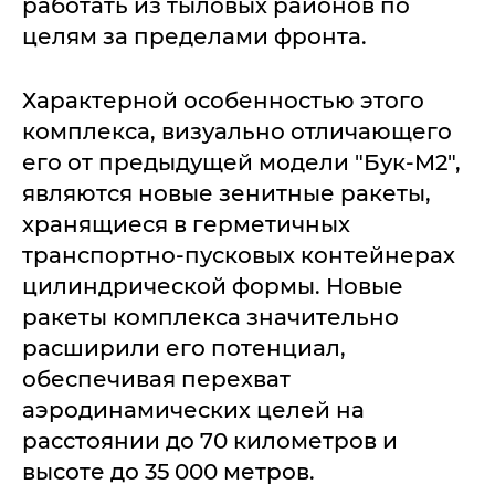
работать из тыловых районов по
целям за пределами фронта.
Характерной особенностью этого
комплекса, визуально отличающего
его от предыдущей модели "Бук-M2",
являются новые зенитные ракеты,
хранящиеся в герметичных
транспортно-пусковых контейнерах
цилиндрической формы. Новые
ракеты комплекса значительно
расширили его потенциал,
обеспечивая перехват
аэродинамических целей на
расстоянии до 70 километров и
высоте до 35 000 метров.