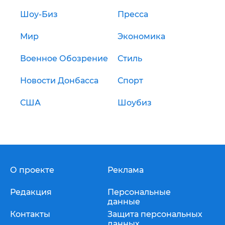
Шоу-Биз
Пресса
Мир
Экономика
Военное Обозрение
Стиль
Новости Донбасса
Спорт
США
Шоубиз
О проекте
Реклама
Редакция
Персональные
данные
Контакты
Защита персональных
данных