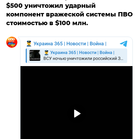
$500 уничтожил ударный
компонент вражеской системы ПВО
стоимостью в $100 млн.