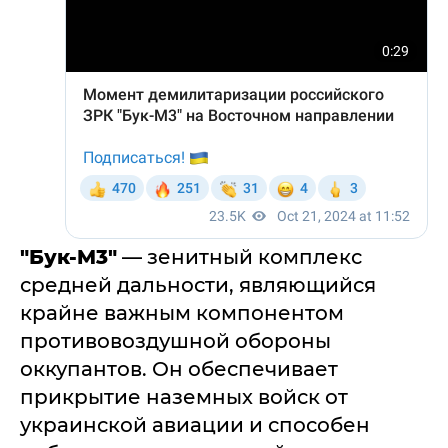
"Бук-M3"
— зенитный комплекс
средней дальности, являющийся
крайне важным компонентом
противовоздушной обороны
оккупантов. Он обеспечивает
прикрытие наземных войск от
украинской авиации и способен