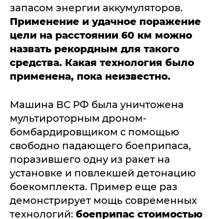
запасом энергии аккумуляторов.
Применение и удачное поражение
цели на расстоянии 60 км можно
назвать рекордным для такого
средства. Какая технология было
применена, пока неизвестно.
Машина ВС РФ была уничтожена
мультироторным дроном-
бомбардировщиком с помощью
свободно падающего боеприпаса,
поразившего одну из ракет на
установке и повлекшей детонацию
боекомплекта. Пример еще раз
демонстрирует мощь современных
технологий:
боеприпас стоимостью