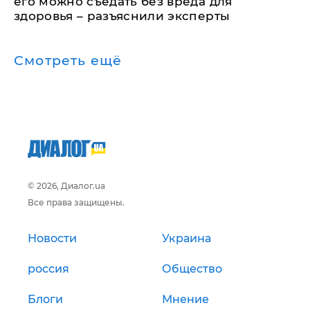
его можно съедать без вреда для
здоровья – разъяснили эксперты
Смотреть ещё
© 2026, Диалог.ua
Все права защищены.
Новости
Украина
россия
Общество
Блоги
Мнение