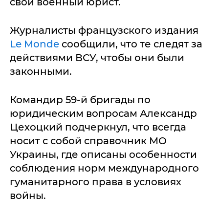
свой военный юрист.
Журналисты французского издания
Le Monde
сообщили, что те следят за
действиями ВСУ, чтобы они были
законными.
Командир 59-й бригады по
юридическим вопросам Александр
Цехоцкий подчеркнул, что всегда
носит с собой справочник МО
Украины, где описаны особенности
соблюдения норм международного
гуманитарного права в условиях
войны.