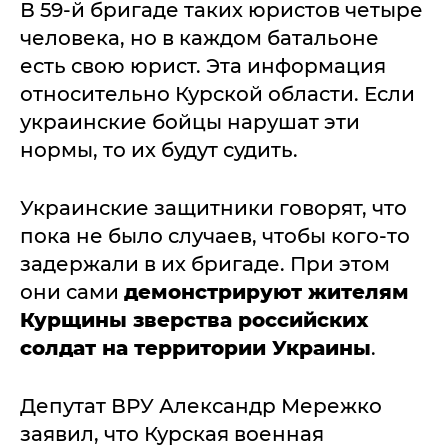
В 59-й бригаде таких юристов четыре
человека, но в каждом батальоне
есть свою юрист. Эта информация
относительно Курской области. Если
украинские бойцы нарушат эти
нормы, то их будут судить.
Украинские защитники говорят, что
пока не было случаев, чтобы кого-то
задержали в их бригаде. При этом
они сами
демонстрируют жителям
Курщины зверства российских
солдат на территории Украины
.
Депутат ВРУ Александр Мережко
заявил, что Курская военная