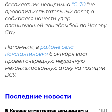
беспилотник-невидимка
"С-70
"не
проводил испытательный полет, а
собирался нанести удар
планирующей авиабомбой по Часову
Яру.
Напомним, в
районе села
Константиновки
6 октября враг
провел очередную неудачную
механизированную атаку на позиции
ВСУ.
Последние новости
В Косово отметились демаршем в
18:51