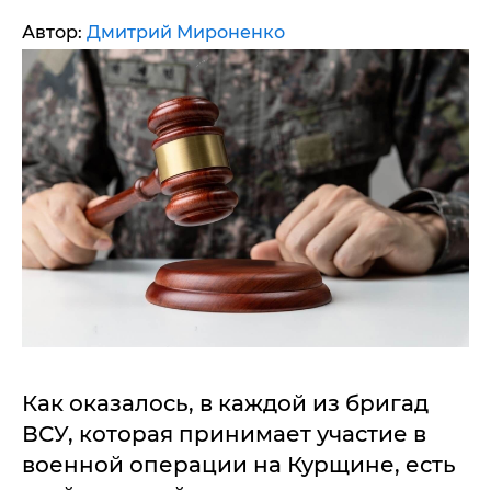
Автор:
Дмитрий Мироненко
Как оказалось, в каждой из бригад
ВСУ, которая принимает участие в
военной операции на Курщине, есть