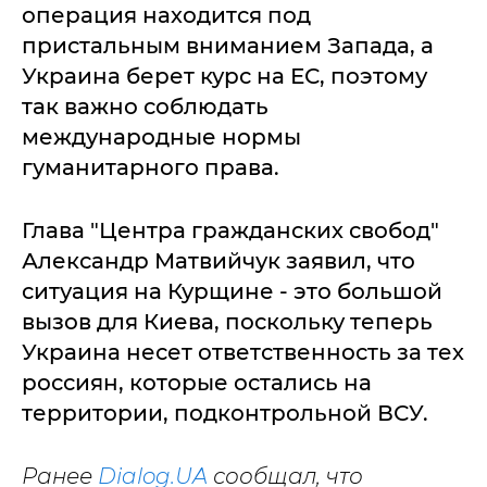
операция находится под
пристальным вниманием Запада, а
Украина берет курс на ЕС, поэтому
так важно соблюдать
международные нормы
гуманитарного права.
Глава "Центра гражданских свобод"
Александр Матвийчук заявил, что
ситуация на Курщине - это большой
вызов для Киева, поскольку теперь
Украина несет ответственность за тех
россиян, которые остались на
территории, подконтрольной ВСУ.
Ранее
Dialog.UA
сообщал, что