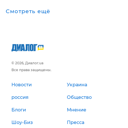
Смотреть ещё
© 2026, Диалог.ua
Все права защищены.
Новости
Украина
россия
Общество
Блоги
Мнение
Шоу-Биз
Пресса