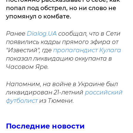
попал под обстрел, но ни слово не
упомянул о комбате.
Ранее
Dialog.UA
сообщал, что в Сети
появились кадры прямого эфира от
"Известий", где
пропагандист Кулага
показал ликвидацию оккупанта в
Часовом Яре.
Напомним, на войне в Украине был
ликвидирован 21-летний
российский
футболист
из Тюмени.
Последние новости