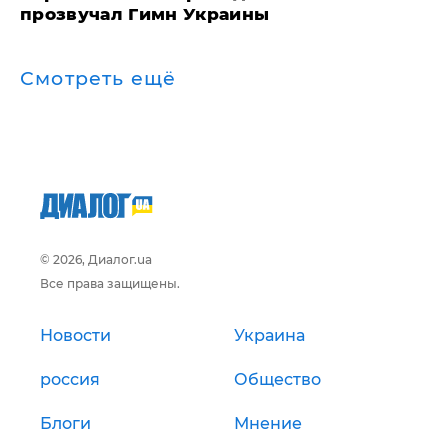
прозвучал Гимн Украины
Смотреть ещё
© 2026, Диалог.ua
Все права защищены.
Новости
Украина
россия
Общество
Блоги
Мнение