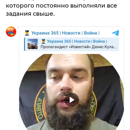
которого постоянно выполняли все
задания свыше.