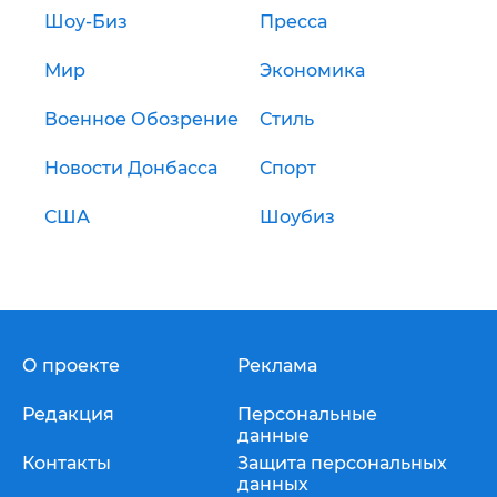
Шоу-Биз
Пресса
Мир
Экономика
Военное Обозрение
Стиль
Новости Донбасса
Спорт
США
Шоубиз
О проекте
Реклама
Редакция
Персональные
данные
Контакты
Защита персональных
данных