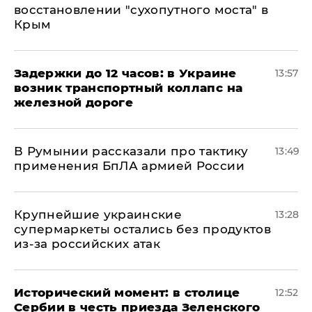
восстановлении "сухопутного моста" в
Крым
Задержки до 12 часов: в Украине
13:57
возник транспортный коллапс на
железной дороге
В Румынии рассказали про тактику
13:49
применения БпЛА армией России
Крупнейшие украинские
13:28
супермаркеты остались без продуктов
из-за российских атак
Исторический момент: в столице
12:52
Сербии в честь приезда Зеленского