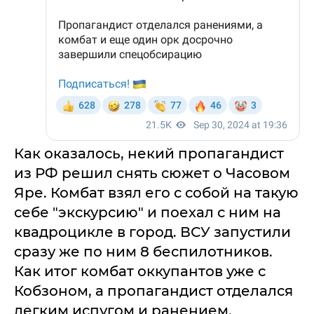
Как оказалось, некий пропагандист
из РФ решил снять сюжет о Часовом
Яре. Комбат взял его с собой на такую
себе "экскурсию" и поехал с ним на
квадроцикле в город. ВСУ запустили
сразу же по ним 8 беспилотников.
Как итог комбат оккупантов уже с
Кобзоном, а пропагандист отделался
легким испугом и ранением.