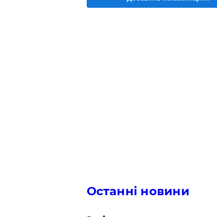
Останні новини