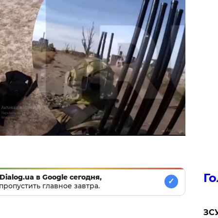
Го
Dialog.ua в Google сегодня,
✓
пропустить главное завтра.
ЗСУ