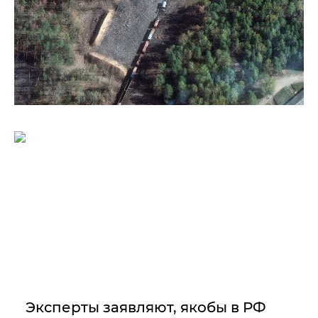
Эксперты заявляют, якобы в РФ