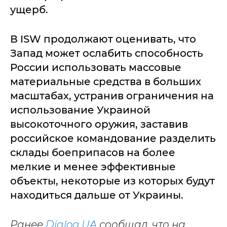
ущерб.
В ISW продолжают оценивать, что
Запад может ослабить способность
России использовать массовые
материальные средства в больших
масштабах, устранив ограничения на
использование Украиной
высокоточного оружия, заставив
российское командование разделить
склады боеприпасов на более
мелкие и менее эффективные
объекты, некоторые из которых будут
находиться дальше от Украины.
Ранее
Dialog.UA
сообщал, что на