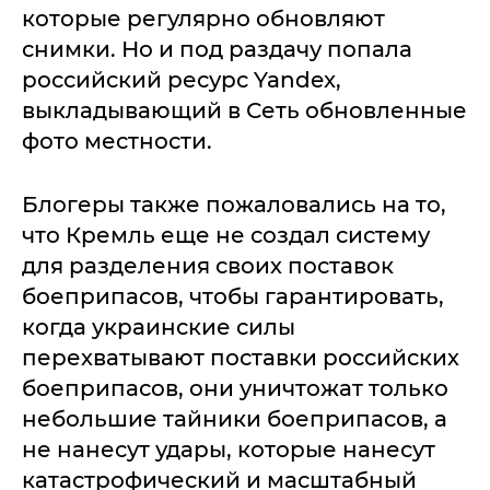
которые регулярно обновляют
снимки. Но и под раздачу попала
российский ресурс Yandex,
выкладывающий в Сеть обновленные
фото местности.
Блогеры также пожаловались на то,
что Кремль еще не создал систему
для разделения своих поставок
боеприпасов, чтобы гарантировать,
когда украинские силы
перехватывают поставки российских
боеприпасов, они уничтожат только
небольшие тайники боеприпасов, а
не нанесут удары, которые нанесут
катастрофический и масштабный