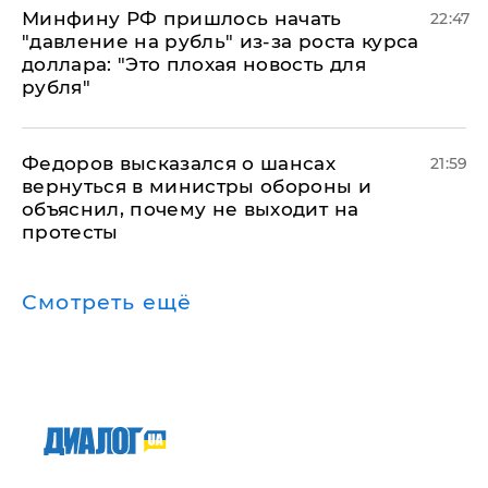
Минфину РФ пришлось начать
22:47
"давление на рубль" из-за роста курса
доллара: "Это плохая новость для
рубля"
Федоров высказался о шансах
21:59
вернуться в министры обороны и
объяснил, почему не выходит на
протесты
Смотреть ещё