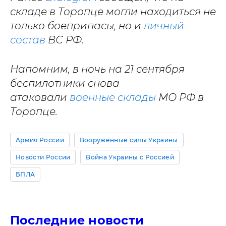
складе в Торопце могли находиться не
только боеприпасы, но и
личный
состав
ВС РФ.
Напомним, в ночь на 21 сентября
беспилотники снова
атаковали
военные склады
МО РФ в
Торопце.
Армия России
Вооруженные силы Украины
Новости России
Война Украины с Россией
БПЛА
Последние новости