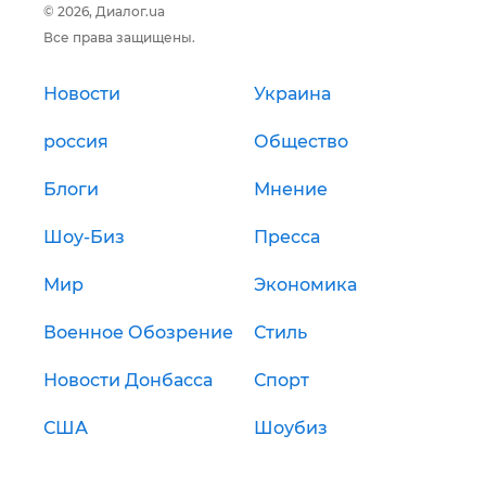
© 2026, Диалог.ua
Все права защищены.
Новости
Украина
россия
Общество
Блоги
Мнение
Шоу-Биз
Пресса
Мир
Экономика
Военное Обозрение
Стиль
Новости Донбасса
Спорт
США
Шоубиз