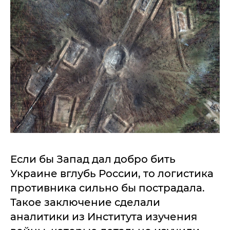
Если бы Запад дал добро бить
Украине вглубь России, то логистика
противника сильно бы пострадала.
Такое заключение сделали
аналитики из Института изучения