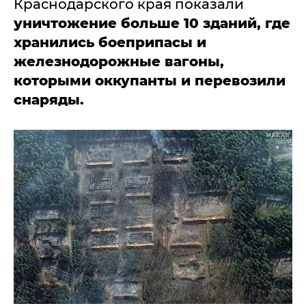
Краснодарского края показали
уничтожение больше 10 зданий, где
хранились боеприпасы и
железнодорожные вагоны,
которыми оккупанты и перевозили
снаряды.