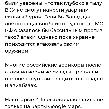
были уверены, что так глубоко в тылу
ВСУ не смогут нанести удар или
сильный урон. Если бы Запад дал
добро на дальнобойные удары, то МО
РФ оказалось бы бессильным против
такой атаки. Однако пока Украине
приходится атаковать своим
оружием.
Многие российские военкоры после
атаки на военные склады признали
полное отсутствие защиты на складах
и авиабазах.
Некоторые Z-блогеры жаловались не
только на карты Google Maps,