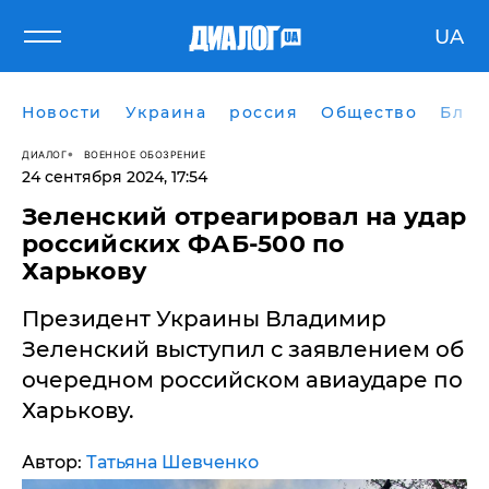
UA
Новости
Украина
россия
Общество
Блог
ДИАЛОГ
ВОЕННОЕ ОБОЗРЕНИЕ
24 сентября 2024, 17:54
​Зеленский отреагировал на удар
российских ФАБ-500 по
Харькову
Президент Украины Владимир
Зеленский выступил с заявлением об
очередном российском авиаударе по
Харькову.
Автор:
Татьяна Шевченко