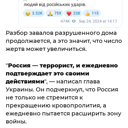
Разбор завалов разрушенного дома
продолжается, а это значит, что число
жертв может увеличиться.
"
Россия — террорист, и ежедневно
подтверждает это своими
действиями
", — написал глава
Украины. Он подчеркнул, что Россия
не только не стремится к
прекращению кровопролития, а
ежедневно пытается расширить зону
войны.