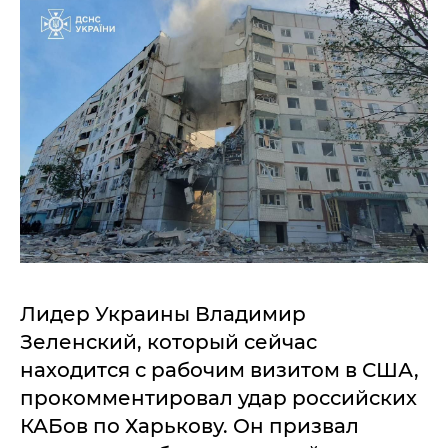
Лидер Украины Владимир
Зеленский, который сейчас
находится с рабочим визитом в США,
прокомментировал удар российских
КАБов по Харькову. Он призвал