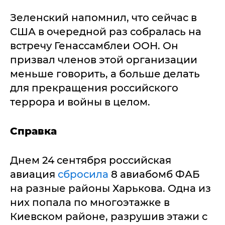
Зеленский напомнил, что сейчас в
США в очередной раз собралась на
встречу Генассамблеи ООН. Он
призвал членов этой организации
меньше говорить, а больше делать
для прекращения российского
террора и войны в целом.
Справка
Днем 24 сентября российская
авиация
сбросила
8 авиабомб ФАБ
на разные районы Харькова. Одна из
них попала по многоэтажке в
Киевском районе, разрушив этажи с