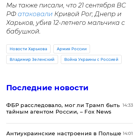
Мы также писали, что 21 сентября ВС
РФ
атаковали
Кривой Рог, Днепр и
Харьков, убив 12-летнего мальчика с
бабушкой.
Новости Харькова
Армия России
Владимир Зеленский
Война Украины с Россией
Последние новости
ФБР расследовало, мог ли Трамп быть
14:33
тайным агентом России, – Fox News
Антиукраинские настроения в Польше
14:01