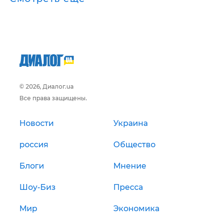
© 2026, Диалог.ua
Все права защищены.
Новости
Украина
россия
Общество
Блоги
Мнение
Шоу-Биз
Пресса
Мир
Экономика