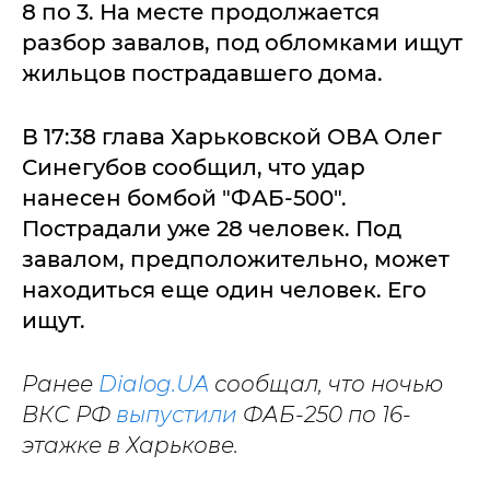
8 по 3. На месте продолжается
разбор завалов, под обломками ищут
жильцов пострадавшего дома.
В 17:38 глава Харьковской ОВА Олег
Синегубов сообщил, что удар
нанесен бомбой "ФАБ-500".
Пострадали уже 28 человек. Под
завалом, предположительно, может
находиться еще один человек. Его
ищут.
Ранее
Dialog.UA
сообщал, что ночью
ВКС РФ
выпустили
ФАБ-250 по 16-
этажке в Харькове.