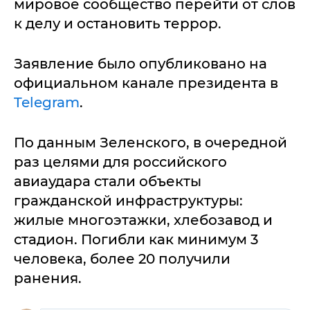
мировое сообщество перейти от слов
к делу и остановить террор.
Заявление было опубликовано на
официальном канале президента в
Telegram
.
По данным Зеленского, в очередной
раз целями для российского
авиаудара стали объекты
гражданской инфраструктуры:
жилые многоэтажки, хлебозавод и
стадион. Погибли как минимум 3
человека, более 20 получили
ранения.