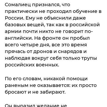
Сомалиец признался, что
практически не проходил обучение в
России. Ему не объяснили даже
базовых вещей, так как в российской
армии почти никто не говорит по-
английски. На фронте он пробыл
всего четыре дня, все это время
прячась от дронов и снарядов и
наблюдая вокруг себя только трупы
российских военных.
По его словам, никакой помощи
раненым не оказывается: их просто
бросают и не забирают.
Он выразил желание не