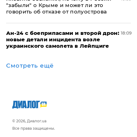
"забыли" о Крыме и может ли это
говорить об отказе от полуострова
Ан-24 с боеприпасами и второй дрон:
18:09
новые детали инцидента возле
украинского самолета в Лейпциге
Смотреть ещё
© 2026, Диалог.ua
Все права защищены.