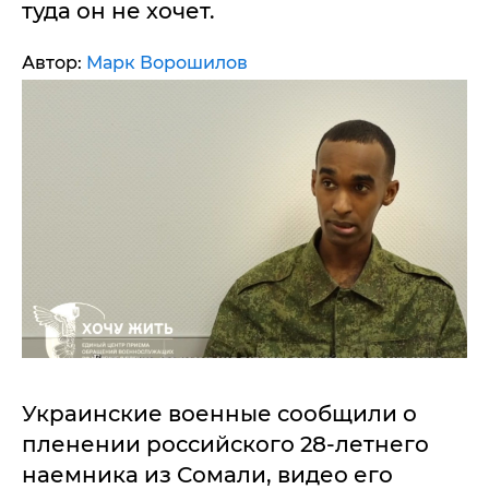
туда он не хочет.
Автор:
Марк Ворошилов
Украинские военные сообщили о
пленении российского 28-летнего
наемника из Сомали, видео его