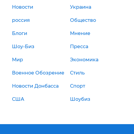
Новости
Украина
россия
Общество
Блоги
Мнение
Шоу-Биз
Пресса
Мир
Экономика
Военное Обозрение
Стиль
Новости Донбасса
Спорт
США
Шоубиз