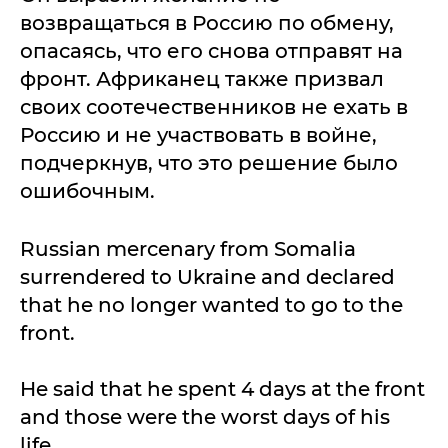
возвращаться в Россию по обмену,
опасаясь, что его снова отправят на
фронт. Африканец также призвал
своих соотечественников не ехать в
Россию и не участвовать в войне,
подчеркнув, что это решение было
ошибочным.
Russian mercenary from Somalia
surrendered to Ukraine and declared
that he no longer wanted to go to the
front.
He said that he spent 4 days at the front
and those were the worst days of his
life.