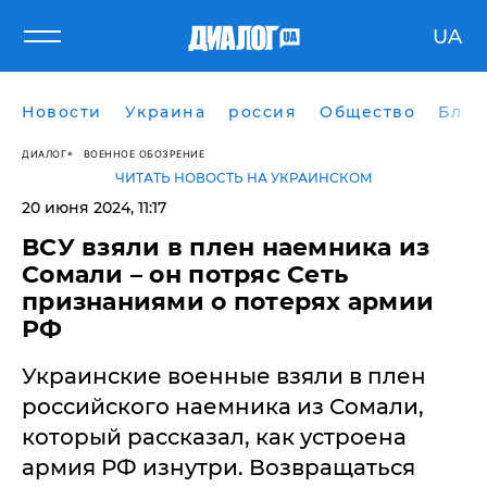
UA
Новости
Украина
россия
Общество
Блог
ДИАЛОГ
ВОЕННОЕ ОБОЗРЕНИЕ
ЧИТАТЬ НОВОСТЬ НА УКРАИНСКОМ
20 июня 2024, 11:17
ВСУ взяли в плен наемника из
Сомали – он потряс Сеть
признаниями о потерях армии
РФ
Украинские военные взяли в плен
российского наемника из Сомали,
который рассказал, как устроена
армия РФ изнутри. Возвращаться