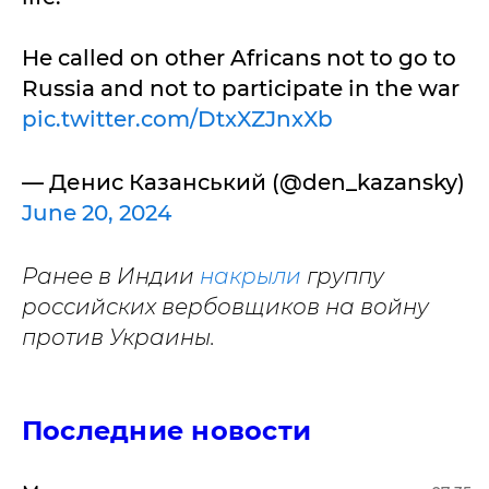
He called on other Africans not to go to
Russia and not to participate in the war
pic.twitter.com/DtxXZJnxXb
— Денис Казанський (@den_kazansky)
June 20, 2024
Ранее в Индии
накрыли
группу
российских вербовщиков на войну
против Украины.
Последние новости