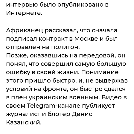
интервью было опубликовано в
Интернете.
Африканец рассказал, что сначала
подписал контракт в Москве и был
отправлен на полигон.
Позже, оказавшись на передовой, он
понял, что совершил самую большую
ошибку в своей жизни. Понимание
этого пришло быстро, и, не выдержав
условий на фронте, он быстро сдался
в плен украинским военным. Видео в
своем Telegram-канале публикует
журналист и блогер Денис
Казанский.