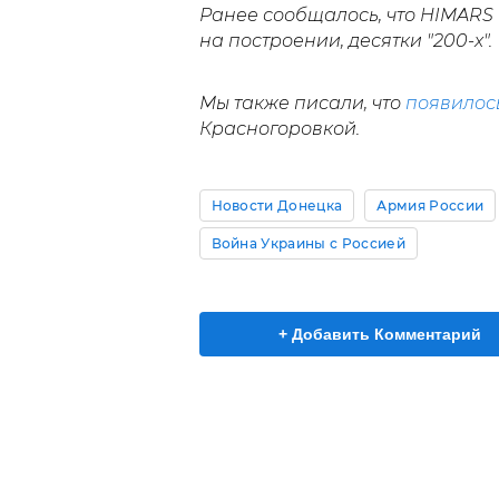
Ранее сообщалось, что HIMARS
на построении, десятки "200-х".
Мы также писали, что
появилос
Красногоровкой.
Новости Донецка
Армия России
Война Украины с Россией
+ Добавить Комментарий