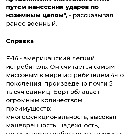
путем нанесения ударов по
наземным целям
", - рассказывал
ранее военный.
Справка
F-16 - американский легкий
истребитель. Он считается самым
массовым в мире истребителем 4-го
поколения, произведено почти 5
тысяч единиц. Борт обладает
огромным количеством
преимуществ:
многофункциональность, высокая
маневренность, надежность,
относительно небольшая стоимость.