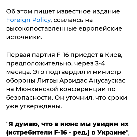
Об этом пишет известное издание
Foreign Policy
, ссылаясь на
высокопоставленные европейские
источники.
Первая партия F-16 приедет в Киев,
предположительно, через 3-4
месяца. Это подтвердил и министр
обороны Литвы Арвидас Анусаускас
на Мюнхенской конференции по
безопасности. Он уточнил, что сроки
уже утверждены.
"
Я думаю, что в июне мы увидим их
(истребители F-16 - ред.) в Украине
",