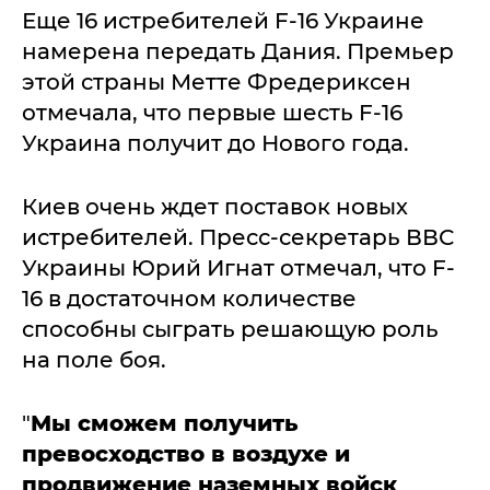
Еще 16 истребителей F-16 Украине
намерена передать Дания. Премьер
этой страны Метте Фредериксен
отмечала, что первые шесть F-16
Украина получит до Нового года.
Киев очень ждет поставок новых
истребителей. Пресс-секретарь ВВС
Украины Юрий Игнат отмечал, что F-
16 в достаточном количестве
способны сыграть решающую роль
на поле боя.
"
Мы сможем получить
превосходство в воздухе и
продвижение наземных войск