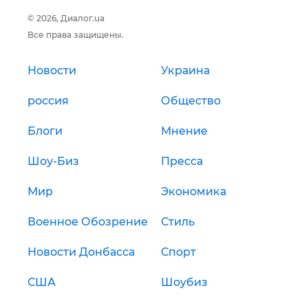
© 2026, Диалог.ua
Все права защищены.
Новости
Украина
россия
Общество
Блоги
Мнение
Шоу-Биз
Пресса
Мир
Экономика
Военное Обозрение
Стиль
Новости Донбасса
Спорт
США
Шоубиз