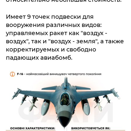
Имеет 9 точек подвески для
вооружения различных видов:
управляемых ракет как "воздух -
воздух", так и "воздух - земля", а также
корректируемых и свободно
падающих авиабомб.