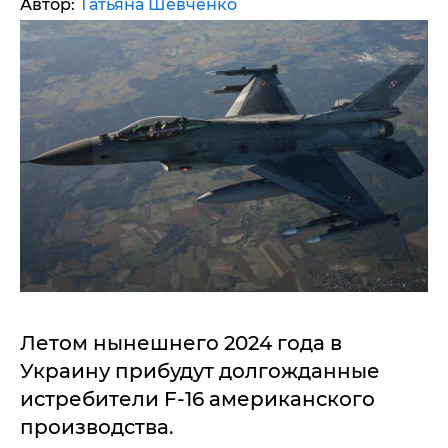
Автор:
Татьяна Шевченко
Летом нынешнего 2024 года в
Украину прибудут долгожданные
истребители F-16 американского
производства.