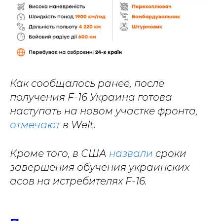
Как сообщалось ранее, после
получения F-16 Украина готова
наступать на новом участке фронта,
отмечают
в Welt.
Кроме того, в США
назвали
сроки
завершения обучения украинских
асов на истребителях F-16.