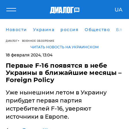
UA
Новости
Украина
россия
Общество
Блог
ДИАЛОГ
ВОЕННОЕ ОБОЗРЕНИЕ
ЧИТАТЬ НОВОСТЬ НА УКРАИНСКОМ
18 февраля 2024, 13:04
Первые F-16 появятся в небе
Украины в ближайшие месяцы –
Foreign Policy
Уже нынешним летом в Украину
прибудет первая партия
истребителей F-16, уверяют
источники в Европе.