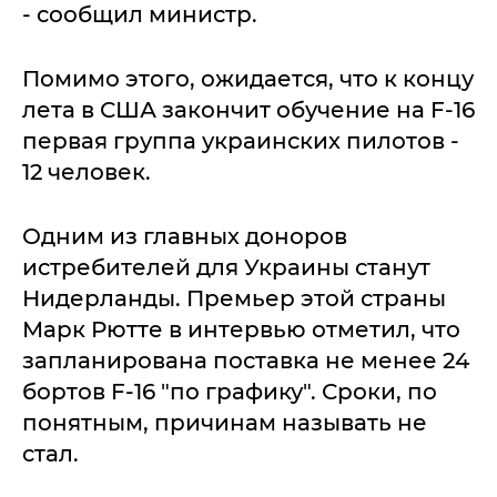
- сообщил министр.
Помимо этого, ожидается, что к концу
лета в США закончит обучение на F-16
первая группа украинских пилотов -
12 человек.
Одним из главных доноров
истребителей для Украины станут
Нидерланды. Премьер этой страны
Марк Рютте в интервью отметил, что
запланирована поставка не менее 24
бортов F-16 "по графику". Сроки, по
понятным, причинам называть не
стал.