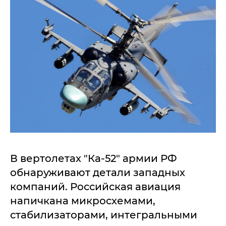
В вертолетах "Ка-52" армии РФ
обнаруживают детали западных
компаний. Российская авиация
напичкана микросхемами,
стабилизаторами, интегральными