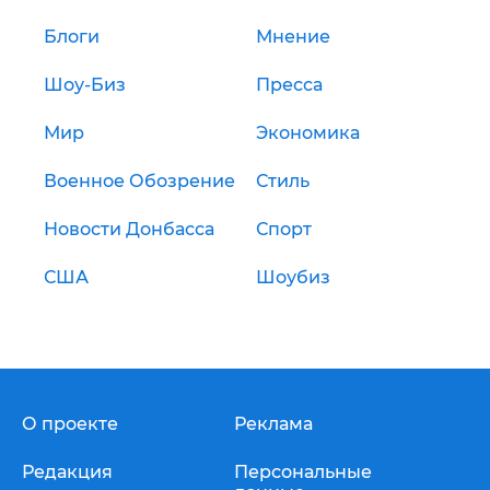
Блоги
Мнение
Шоу-Биз
Пресса
Мир
Экономика
Военное Обозрение
Стиль
Новости Донбасса
Спорт
США
Шоубиз
О проекте
Реклама
Редакция
Персональные