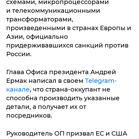
схемами, микропроцессорами
и телекоммуникационными
трансформаторами,
произведенными в странах Европы и
Азии, официально
придерживавшихся санкций против
России.
Глава Офиса президента Андрей
Ермак написал в своем
Telegram-
канале
, что страна-оккупант не
способна производить указанные
детали, а получает их от
посредников.
Руководитель ОП призвал ЕС и США