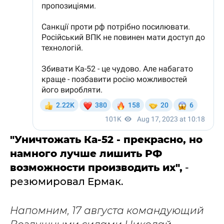
"Уничтожать Ка-52 - прекрасно, но
намного лучше лишить РФ
возможности производить их",
-
резюмировал Ермак.
Напомним, 17 августа командующий