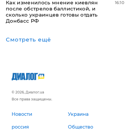
Как изменилось мнение киевлян
16:10
после обстрелов баллистикой, и
сколько украинцев готовы отдать
Донбасс РФ
Смотреть ещё
© 2026, Диалог.ua
Все права защищены.
Новости
Украина
россия
Общество