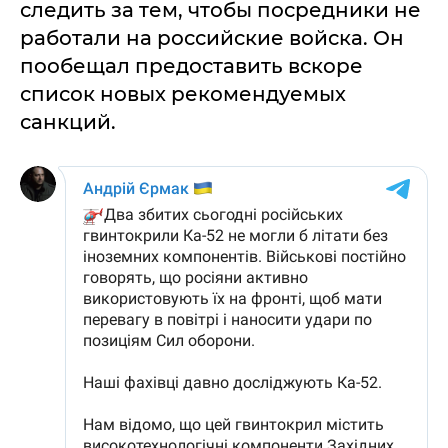
следить за тем, чтобы посредники не
работали на российские войска. Он
пообещал предоставить вскоре
список новых рекомендуемых
санкций.