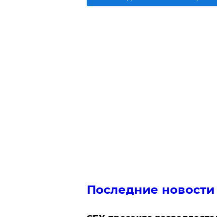
Последние новости