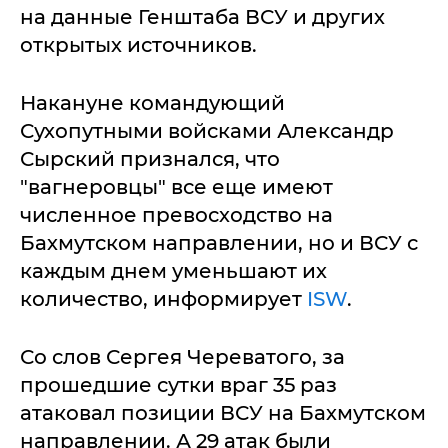
на данные Генштаба ВСУ и других
открытых источников.
Накануне командующий
Сухопутными войсками Александр
Сырский признался, что
"вагнеровцы" все еще имеют
численное превосходство на
Бахмутском направлении, но и ВСУ с
каждым днем уменьшают их
количество, информирует
ISW
.
Со слов Сергея Череватого, за
прошедшие сутки враг 35 раз
атаковал позиции ВСУ на Бахмутском
направлении. А 29 атак были