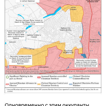
Одновременно с этим оккупанты