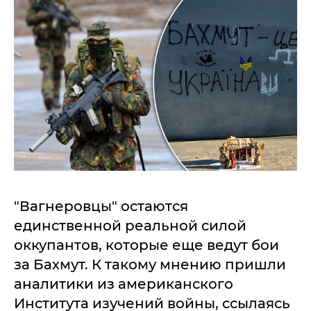
"Вагнеровцы" остаются
единственной реальной силой
оккупантов, которые еще ведут бои
за Бахмут. К такому мнению пришли
аналитики из американского
Института изучений войны, ссылаясь