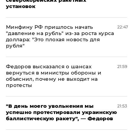
установок
Минфину РФ пришлось начать
22:47
"давление на рубль" из-за роста курса
доллара: "Это плохая новость для
рубля"
Федоров высказался о шансах
21:59
вернуться в министры обороны и
объяснил, почему не выходит на
протесты
​"В день моего увольнения мы
21:53
успешно протестировали украинскую
баллистическую ракету", — Федоров