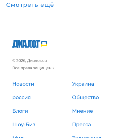
Смотреть ещё
© 2026, Диалог.ua
Все права защищены.
Новости
Украина
россия
Общество
Блоги
Мнение
Шоу-Биз
Пресса