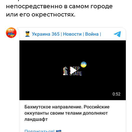
непосредственно в самом городе
или его окрестностях.