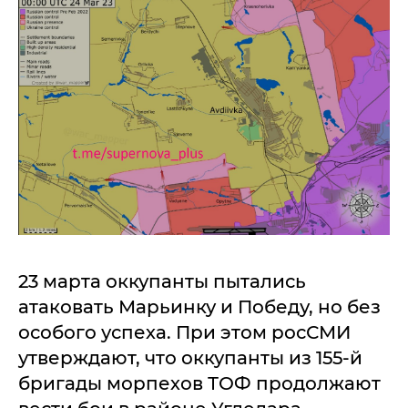
23 марта оккупанты пытались
атаковать Марьинку и Победу, но без
особого успеха. При этом росСМИ
утверждают, что оккупанты из 155-й
бригады морпехов ТОФ продолжают