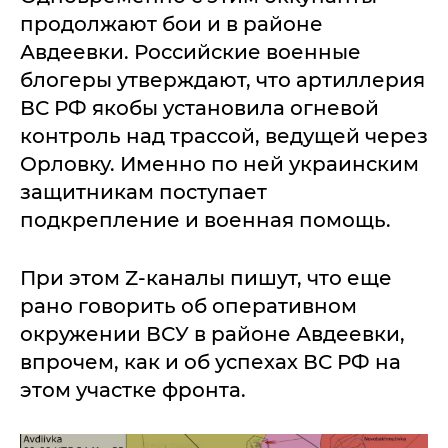
продолжают бои и в районе
Авдеевки. Российские военные
блогеры утверждают, что артиллерия
ВС РФ якобы установила огневой
контроль над трассой, ведущей через
Орловку. Именно по ней украинским
защитникам поступает
подкрепление и военная помощь.
При этом Z-каналы пишут, что еще
рано говорить об оперативном
окружении ВСУ в районе Авдеевки,
впрочем, как и об успехах ВС РФ на
этом участке фронта.