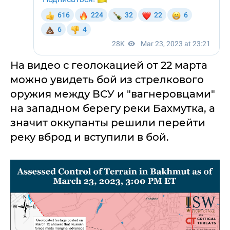
На видео с геолокацией от 22 марта
можно увидеть бой из стрелкового
оружия между ВСУ и "вагнеровцами"
на западном берегу реки Бахмутка, а
значит оккупанты решили перейти
реку вброд и вступили в бой.