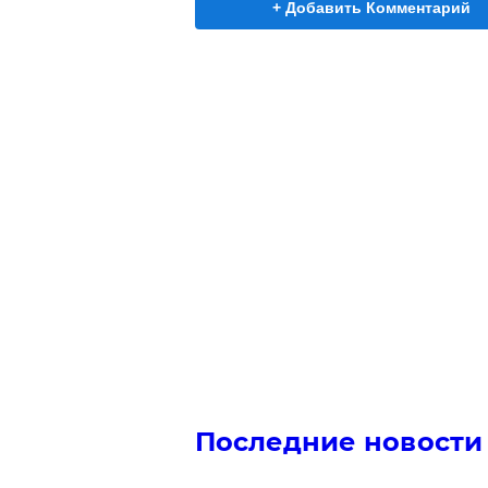
+ Добавить Комментарий
Последние новости