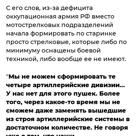
С его слов, из-за дефицита
оккупационная армия РФ вместо
мотострелковых подразделений
начала формировать по старинке
просто стрелковые, которые либо по
минимуму оснащены боевой
техникой, либо вообще ее не имеют.
"
Мы не можем сформировать те
четыре артиллерийские дивизии…
У нас нет для этого пушек. Более
того, через какое-то время мы не
сможем даже заменять вышедшие
из строя артиллерийские системы в
достаточном количестве. Не говоря