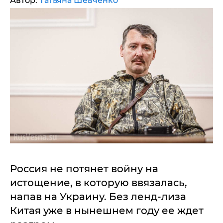
Автор:
Татьяна Шевченко
Россия не потянет войну на
истощение, в которую ввязалась,
напав на Украину. Без ленд-лиза
Китая уже в нынешнем году ее ждет