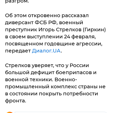
разгром.
Об этом откровенно рассказал
диверсант ФСБ РФ, военный
преступник Игорь Стрелков (Гиркин)
в своем выступлении 24 февраля,
посвященном годовщине агрессии,
передает
Диалог.UA
.
Стрелков уверяет, что у России
большой дефицит боеприпасов и
военной техники. Военно-
промышленный комплекс страны не
в состоянии покрыть потребности
фронта.