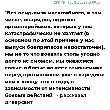
"
Без ленд-лиза масштабного, в том
числе, снарядов, порохов
артиллерийских, которых у нас
катастрофически не хватает (в
основном по этой причине у нас
выпуск боеприпасов недостаточен),
мы не то что воевать столь угодно
долго не сможем, мы окажемся
голые и босые во всех отношениях
перед противником уже в середине
или к концу этого года, в
зависимости от интенсивности
боевых действий
", - рассказал
диверсант.