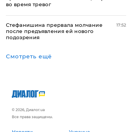
во время тревог
Стефанишина прервала молчание
17:52
после предъявления ей нового
подозрения
Смотреть ещё
© 2026, Диалог.ua
Все права защищены.