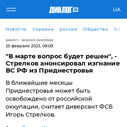
UA
Новости
Украина
россия
Общество
Блог
ДИАЛОГ
ВОЕННОЕ ОБОЗРЕНИЕ
25 февраля 2023, 09:09
​"В марте вопрос будет решен", -
Стрелков анонсировал изгнание
ВС РФ из Приднестровья
В ближайшие месяцы
Приднестровье может быть
освобождено от российской
оккупации, считает диверсант ФСБ
Игорь Стрелков.