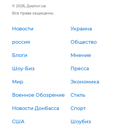
© 2026, Диалог.ua
Все права защищены.
Новости
Украина
россия
Общество
Блоги
Мнение
Шоу-Биз
Пресса
Мир
Экономика
Военное Обозрение
Стиль
Новости Донбасса
Спорт
США
Шоубиз