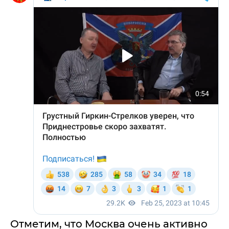
Отметим, что Москва очень активно