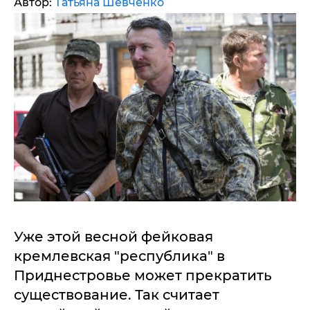
Автор:
Татьяна Шевченко
Уже этой весной фейковая
кремлевская "республика" в
Приднестровье может прекратить
существование. Так считает