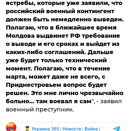
ястребы, которые уже заявили, что
российский военный контингент
должен быть немедленно выведен.
Полагаю, что в ближайшее время
Молдова выдвинет РФ требование
о выводе и его сроках и выйдет из
каких-либо соглашений. Дальше
уже будет только технический
момент. Полагаю, что в течение
марта, может даже не всего, с
Приднестровьем вопрос будет
решен. Это мне лично чрезвычайно
больно… там воевал я сам
", - заявил
военный преступник.