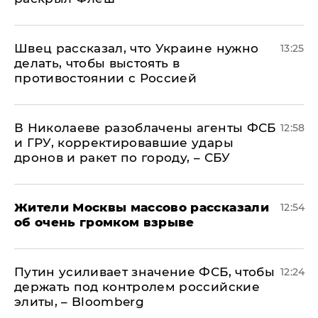
Швец рассказал, что Украине нужно
13:25
делать, чтобы выстоять в
противостоянии с Россией
В Николаеве разоблачены агенты ФСБ
12:58
и ГРУ, корректировавшие удары
дронов и ракет по городу, – СБУ
Жители Москвы массово рассказали
12:54
об очень громком взрыве
Путин усиливает значение ФСБ, чтобы
12:24
держать под контролем российские
элиты, – Bloomberg