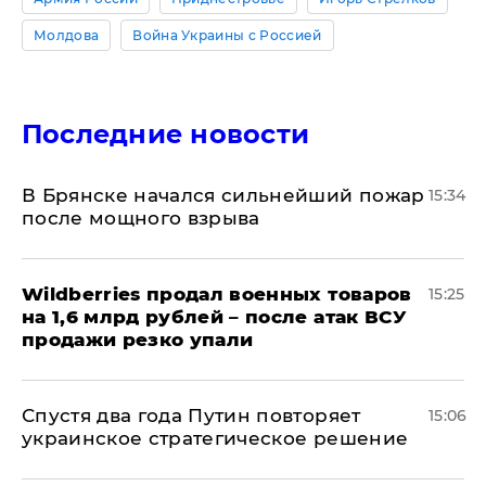
Молдова
Война Украины с Россией
Последние новости
В Брянске начался сильнейший пожар
15:34
после мощного взрыва
​Wildberries продал военных товаров
15:25
на 1,6 млрд рублей – после атак ВСУ
продажи резко упали
Спустя два года Путин повторяет
15:06
украинское стратегическое решение