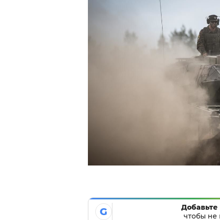
Добавьте 
G
чтобы не 