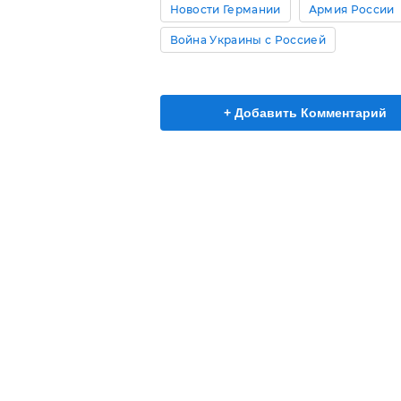
Новости Германии
Армия России
Война Украины с Россией
+ Добавить Комментарий