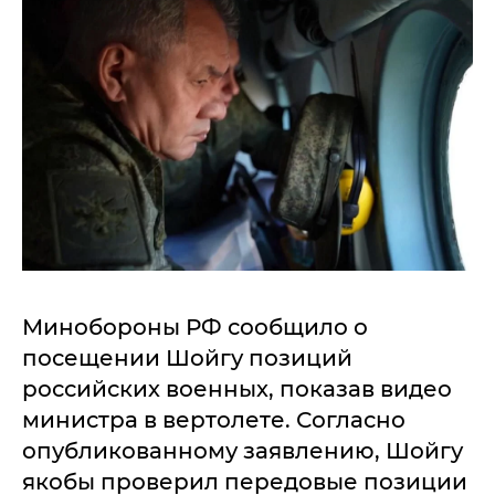
Минобороны РФ сообщило о
посещении Шойгу позиций
российских военных, показав видео
министра в вертолете. Согласно
опубликованному заявлению, Шойгу
якобы проверил передовые позиции