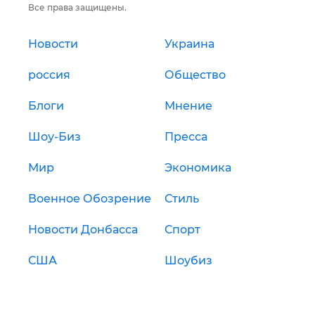
Все права защищены.
Новости
Украина
россия
Общество
Блоги
Мнение
Шоу-Биз
Пресса
Мир
Экономика
Военное Обозрение
Стиль
Новости Донбасса
Спорт
США
Шоубиз