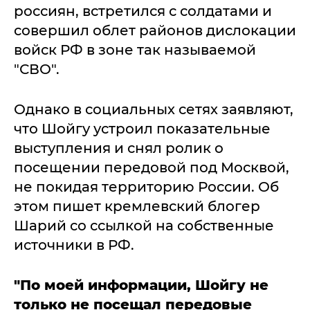
россиян, встретился с солдатами и
совершил облет районов дислокации
войск РФ в зоне так называемой
"СВО".
Однако в социальных сетях заявляют,
что Шойгу устроил показательные
выступления и снял ролик о
посещении передовой под Москвой,
не покидая территорию России. Об
этом пишет кремлевский блогер
Шарий со ссылкой на собственные
источники в РФ.
"По моей информации, Шойгу не
только не посещал передовые