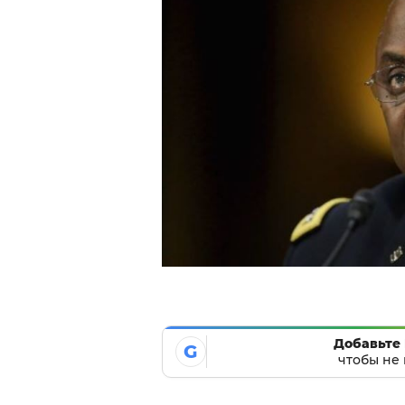
Добавьте 
G
чтобы не 