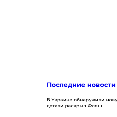
Последние новости
В Украине обнаружили нов
детали раскрыл Флеш