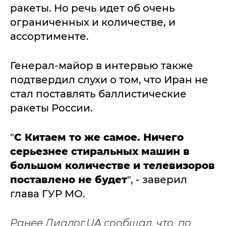
ракеты. Но речь идет об очень
ограниченных и количестве, и
ассортименте.
Генерал-майор в интервью также
подтвердил слухи о том, что Иран не
стал поставлять баллистические
ракеты России.
"
С Китаем то же самое. Ничего
серьезнее стиральных машин в
большом количестве и телевизоров
поставлено не будет
", - заверил
глава ГУР МО.
Ранее Диалог.UA сообщал, что, по