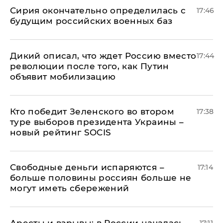
Сирия окончательно определилась с
17:46
будущим российских военных баз
Дикий описал, что ждет Россию вместо
17:44
революции после того, как Путин
объявит мобилизацию
Кто победит Зеленского во втором
17:38
туре выборов президента Украины –
новый рейтинг SOCIS
Свободные деньги испаряются –
17:14
больше половины россиян больше не
могут иметь сбережений