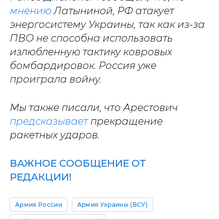
мнению
Латыниной, РФ атакует
энергосистему Украины, так как из-за
ПВО не способна использовать
излюбленную тактику ковровых
бомбардировок. Россия уже
проиграла войну.
Мы также писали, что Арестович
предсказывает
прекращение
ракетных ударов.
ВАЖНОЕ СООБЩЕНИЕ ОТ
РЕДАКЦИИ!
Армия России
Армия Украины (ВСУ)