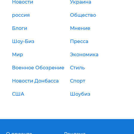
Новости
Украина
россия
Общество
Блоги
Мнение
Шоу-Биз
Пресса
Мир
Экономика
Военное Обозрение
Стиль
Новости Донбасса
Спорт
США
Шоубиз