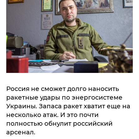
Россия не сможет долго наносить
ракетные удары по энергосистеме
Украины. Запаса ракет хватит еще на
несколько атак. И это почти
полностью обнулит российский
арсенал.