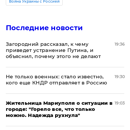
Война Украины с Россией
Последние новости
Загородний рассказал, к чему
19:36
приведет устранение Путина, и
объяснил, почему этого не делают
Не только военных: стало известно,
19:30
кого еще КНДР отправляет в Россию
Жительница Мариуполя о ситуации в
19:03
городе: "Горело все, что только
можно. Надежда рухнула"