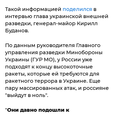
Такой информацией
поделился
в
интервью глава украинской внешней
разведки, генерал-майор Кирилл
Буданов.
По данным руководителя Главного
управления разведки Минобороны
Украины (ГУР МО), у России уже
подходят к концу высокоточные
ракеты, которые ей требуются для
ракетного террора в Украине. Еще
пару массированных атак, и россияне
"выйдут в ноль".
"
Они давно подошли к