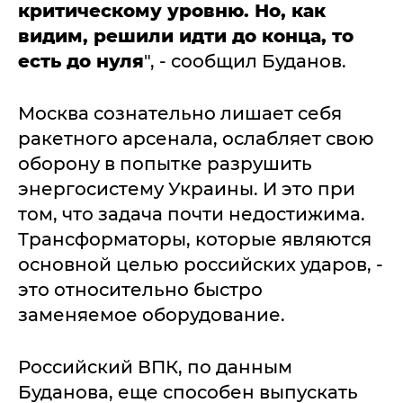
критическому уровню. Но, как
видим, решили идти до конца, то
есть до нуля
", - сообщил Буданов.
Москва сознательно лишает себя
ракетного арсенала, ослабляет свою
оборону в попытке разрушить
энергосистему Украины. И это при
том, что задача почти недостижима.
Трансформаторы, которые являются
основной целью российских ударов, -
это относительно быстро
заменяемое оборудование.
Российский ВПК, по данным
Буданова, еще способен выпускать