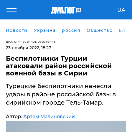
UA
Новости
Украина
россия
Общество
Блог
ДИАЛОГ
ВОЕННОЕ ОБОЗРЕНИЕ
23 ноября 2022, 18:27
Беспилотники Турции
атаковали район российской
военной базы в Сирии
Турецкие беспилотники нанесли
удары в районе российской базы в
сирийском городе Тель-Тамар.
Автор:
Артем Малиновский