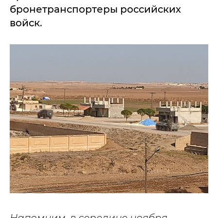
бронетранспортеры российских
войск.