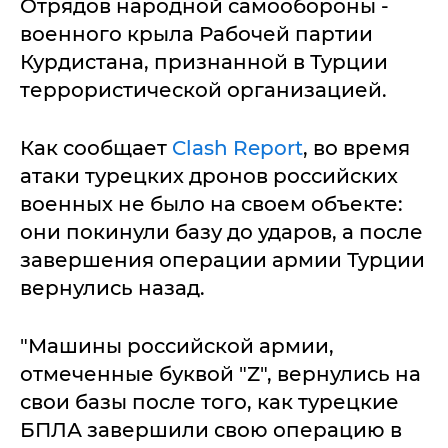
Отрядов народной самообороны -
военного крыла Рабочей партии
Курдистана, признанной в Турции
террористической организацией.
Как сообщает
Clash Report
, во время
атаки турецких дронов российских
военных не было на своем объекте:
они покинули базу до ударов, а после
завершения операции армии Турции
вернулись назад.
"Машины российской армии,
отмеченные буквой "Z", вернулись на
свои базы после того, как турецкие
БПЛА завершили свою операцию в