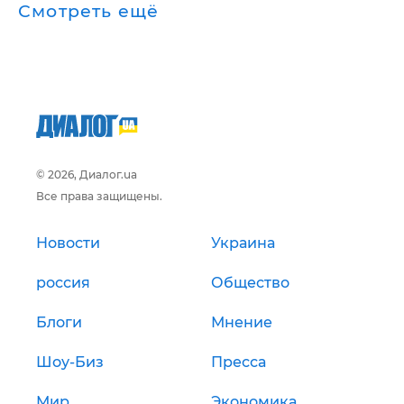
Смотреть ещё
© 2026, Диалог.ua
Все права защищены.
Новости
Украина
россия
Общество
Блоги
Мнение
Шоу-Биз
Пресса
Мир
Экономика