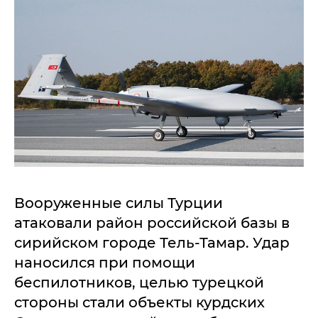
Вооруженные силы Турции
атаковали район российской базы в
сирийском городе Тель-Тамар. Удар
наносился при помощи
беспилотников, целью турецкой
стороны стали объекты курдских