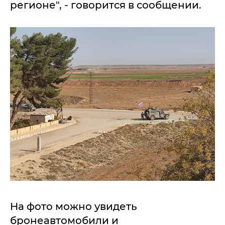
регионе", - говорится в сообщении.
На фото можно увидеть
бронеавтомобили и