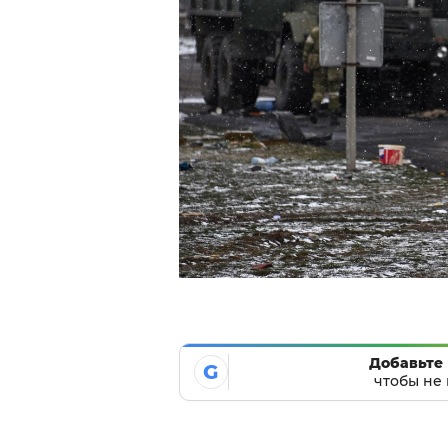
Добавьте 
G
чтобы не 