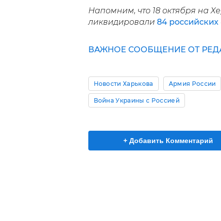
Напомним, что 18 октября на 
ликвидировали
84 российских
ВАЖНОЕ СООБЩЕНИЕ ОТ РЕДА
Новости Харькова
Армия России
Война Украины с Россией
+ Добавить Комментарий