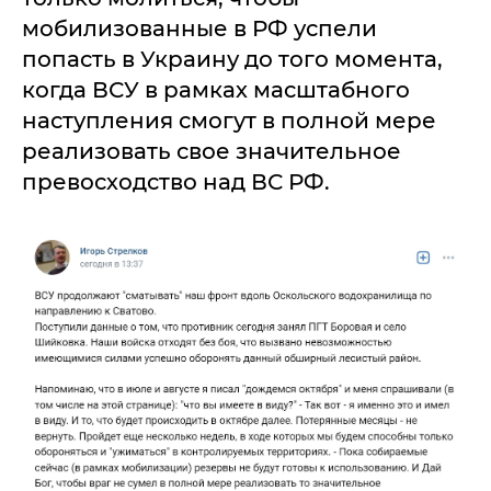
мобилизованные в РФ успели
попасть в Украину до того момента,
когда ВСУ в рамках масштабного
наступления смогут в полной мере
реализовать свое значительное
превосходство над ВС РФ.