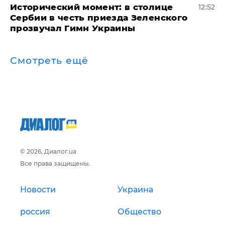
Исторический момент: в столице
12:52
Сербии в честь приезда Зеленского
прозвучал Гимн Украины
Смотреть ещё
© 2026, Диалог.ua
Все права защищены.
Новости
Украина
россия
Общество