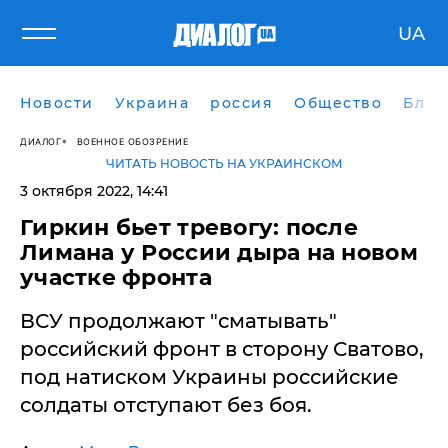
UA
Новости
Украина
россия
Общество
Блог
ДИАЛОГ
ВОЕННОЕ ОБОЗРЕНИЕ
ЧИТАТЬ НОВОСТЬ НА УКРАИНСКОМ
3 октября 2022, 14:41
Гиркин бьет тревогу: после
Лимана у России дыра на новом
участке фронта
ВСУ продолжают "сматывать"
российский фронт в сторону Сватово,
под натиском Украины российские
солдаты отступают без боя.