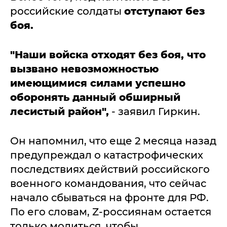
российские солдаты
отступают без
боя.
"Наши войска отходят без боя, что
вызвано невозможностью
имеющимися силами успешно
оборонять данный обширный
лесистый район",
- заявил Гиркин.
Он напомнил, что еще 2 месяца назад
предупреждал о катастрофических
последствиях действий российского
военного командования, что сейчас
начало сбываться на фронте для РФ.
По его словам, Z-россиянам остается
только молиться, чтобы