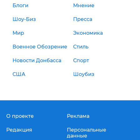
Блоги
Мнение
Шоу-Биз
Пресса
Мир
Экономика
Военное Обозрение
Стиль
Новости Донбасса
Спорт
США
Шоубиз
О проекте
Реклама
Редакция
Персональные
данные