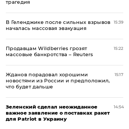
трагедия
В Геленджике после сильных взрывов
15:39
началась массовая эвакуация
Продавцам Wildberries грозят
15:22
массовые банкротства – Reuters
Жданов порадовал хорошими
15:17
новостями из России и предположил,
что будет дальше
Зеленский сделал неожиданное
14:54
важное заявление о поставках ракет
для Patriot в Украину