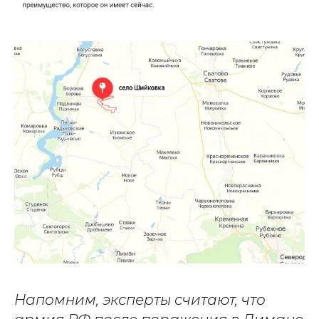
Напомним, эксперты считают, что