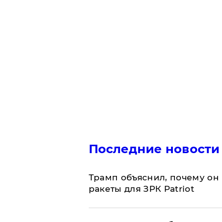
Последние новости
Трамп объяснил, почему он
ракеты для ЗРК Patriot