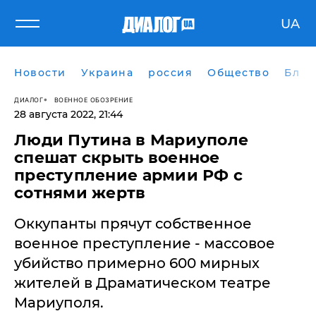
UA
Новости
Украина
россия
Общество
Блог
ДИАЛОГ
ВОЕННОЕ ОБОЗРЕНИЕ
28 августа 2022, 21:44
Люди Путина в Мариуполе
спешат скрыть военное
преступление армии РФ с
сотнями жертв
Оккупанты прячут собственное
военное преступление - массовое
убийство примерно 600 мирных
жителей в Драматическом театре
Мариуполя.