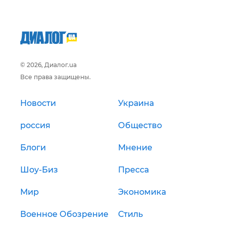
© 2026, Диалог.ua
Все права защищены.
Новости
Украина
россия
Общество
Блоги
Мнение
Шоу-Биз
Пресса
Мир
Экономика
Военное Обозрение
Стиль