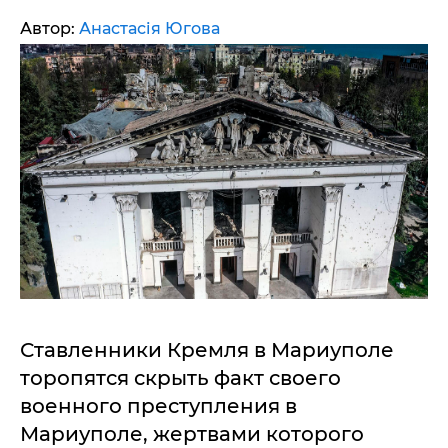
Автор:
Анастасія Югова
Ставленники Кремля в Мариуполе
торопятся скрыть факт своего
военного преступления в
Мариуполе, жертвами которого