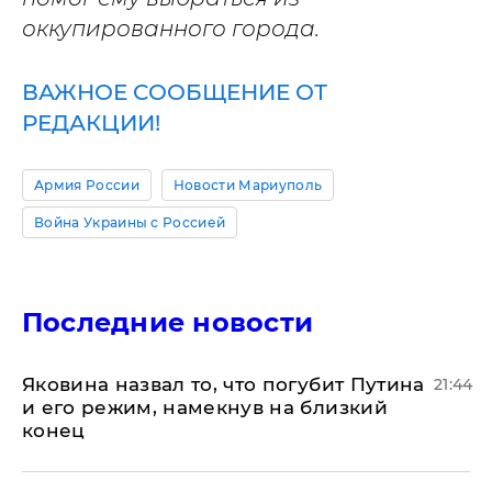
оккупированного города.
ВАЖНОЕ СООБЩЕНИЕ ОТ
РЕДАКЦИИ!
Армия России
Новости Мариуполь
Война Украины с Россией
Последние новости
Яковина назвал то, что погубит Путина
21:44
и его режим, намекнув на близкий
конец