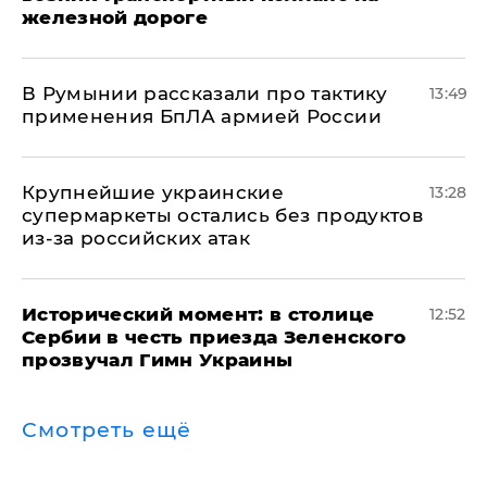
железной дороге
В Румынии рассказали про тактику
13:49
применения БпЛА армией России
Крупнейшие украинские
13:28
супермаркеты остались без продуктов
из-за российских атак
Исторический момент: в столице
12:52
Сербии в честь приезда Зеленского
прозвучал Гимн Украины
Смотреть ещё