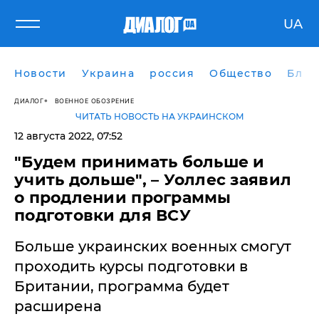
UA
Новости
Украина
россия
Общество
Блог
ДИАЛОГ
ВОЕННОЕ ОБОЗРЕНИЕ
ЧИТАТЬ НОВОСТЬ НА УКРАИНСКОМ
12 августа 2022, 07:52
"Будем принимать больше и
учить дольше", – Уоллес заявил
о продлении программы
подготовки для ВСУ
Больше украинских военных смогут
проходить курсы подготовки в
Британии, программа будет
расширена