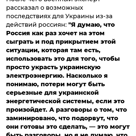
рассказал о возможных
последствиях для Украины из-за
действий россиян:
"
Я думаю, что
Россия как раз хочет на этом
сыграть и под прикрытием этой
ситуации, которая там есть,
использовать это для того, чтобы
просто украсть украинскую
электроэнергию. Насколько я
понимаю, потери могут быть
серьезные для украинской
энергетической системы, если это
произойдет. А разговоры о том, что
заминировано, что подорвут, что
они готовы это сделать, — это могут
быть разговоры, но я не думаю, что