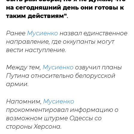
на сегодняшний день они готовы к
таким действиям"
.
Ранее
Мусиенко
назвал единственное
направление, где оккупанты могут
вести наступление.
Между тем,
Мусиенко
озвучил планы
Путина относительно белорусской
армии.
Напомним,
Мусиенко
прокомментировал информацию о
возможном штурме Одессы со
стороны Херсона.