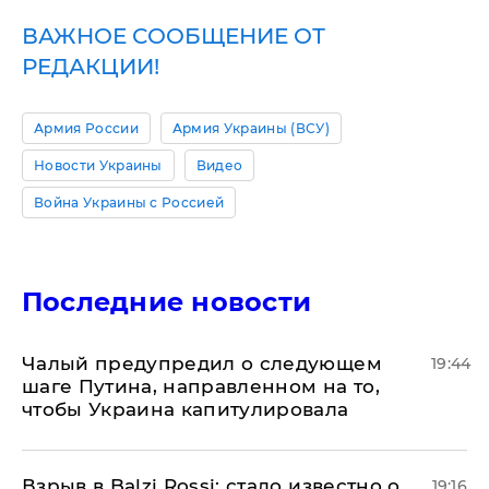
ВАЖНОЕ СООБЩЕНИЕ ОТ
РЕДАКЦИИ!
Армия России
Армия Украины (ВСУ)
Новости Украины
Видео
Война Украины с Россией
Последние новости
Чалый предупредил о следующем
19:44
шаге Путина, направленном на то,
чтобы Украина капитулировала
Взрыв в Balzi Rossi: стало известно о
19:16