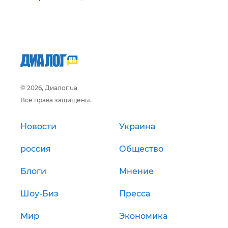
© 2026, Диалог.ua
Все права защищены.
Новости
Украина
россия
Общество
Блоги
Мнение
Шоу-Биз
Пресса
Мир
Экономика