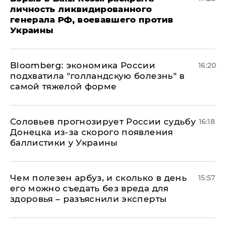
личность ликвидированного
генерала РФ, воевавшего против
Украины
Bloomberg: экономика России
16:20
подхватила "голландскую болезнь" в
самой тяжелой форме
Соловьев прогнозирует России судьбу
16:18
Донецка из-за скорого появления
баллистики у Украины
Чем полезен арбуз, и сколько в день
15:57
его можно съедать без вреда для
здоровья – разъяснили эксперты