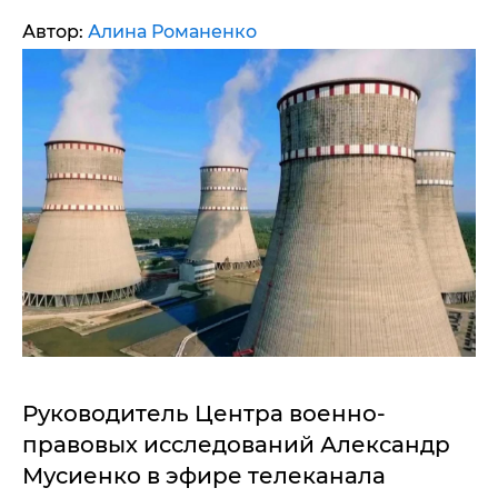
Автор:
Алина Романенко
Руководитель Центра военно-
правовых исследований Александр
Мусиенко в эфире телеканала