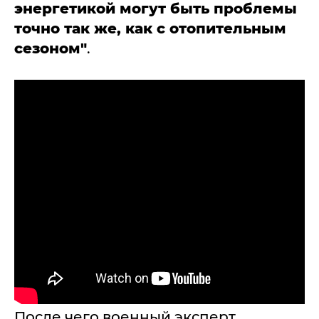
энергетикой могут быть проблемы
точно так же, как с отопительным
сезоном"
.
После чего военный эксперт