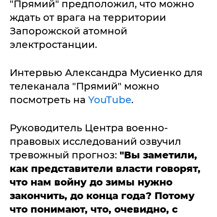
"Прямий" предположил, что можно
ждать от врага на территории
Запорожской атомной
электростанции.
Интервью Александра Мусиенко для
телеканала "Прямий" можно
посмотреть на
YouTube
.
Руководитель Центра военно-
правовых исследований озвучил
тревожный прогноз:
"Вы заметили,
как представители власти говорят,
что нам войну до зимы нужно
закончить, до конца года? Потому
что понимают, что, очевидно, с