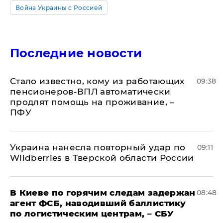
Война Украины с Россией
Последние новости
Стало известно, кому из работающих
09:38
пенсионеров-ВПЛ автоматически
продлят помощь на проживание, –
ПФУ
Украина нанесла повторный удар по
09:11
Wildberries в Тверской области России
В Киеве по горячим следам задержан
08:48
агент ФСБ, наводивший баллистику
по логистическим центрам, – СБУ