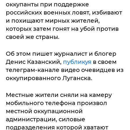
оккупанты при поддержке
российских военных ловят, избивают
и похищают мирных жителей,
которых затем гонят на убой против
своей же страны.
Об этом пишет журналист и блогер
Денис Казанский,
публикуя
в своем
телеграм-канале видео очевидцев из
оккупированного Луганска.
Местные жители сняли на камеру
мобильного телефона произвол
местной оккупационной
администрации, силовые
подразделения которой хватают