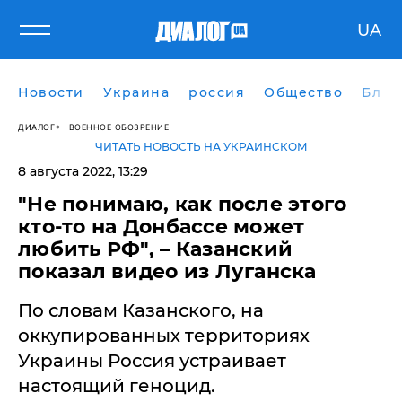
UA
Новости
Украина
россия
Общество
Блог
ДИАЛОГ
ВОЕННОЕ ОБОЗРЕНИЕ
ЧИТАТЬ НОВОСТЬ НА УКРАИНСКОМ
8 августа 2022, 13:29
"Не понимаю, как после этого
кто-то на Донбассе может
любить РФ", – Казанский
показал видео из Луганска
По словам Казанского, на
оккупированных территориях
Украины Россия устраивает
настоящий геноцид.