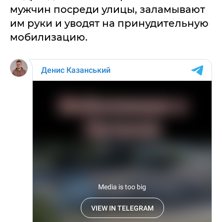
мужчин посреди улицы, заламывают
им руки и уводят на принудительную
мобилизацию.