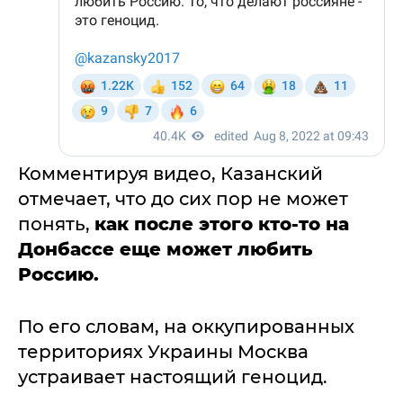
Комментируя видео, Казанский
отмечает, что до сих пор не может
понять,
как после этого кто-то на
Донбассе еще может любить
Россию.
По его словам, на оккупированных
территориях Украины Москва
устраивает настоящий геноцид.