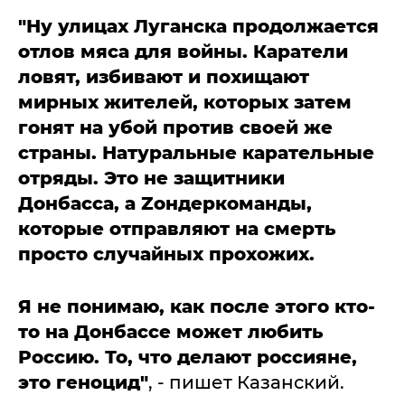
"Ну улицах Луганска продолжается
отлов мяса для войны. Каратели
ловят, избивают и похищают
мирных жителей, которых затем
гонят на убой против своей же
страны. Натуральные карательные
отряды. Это не защитники
Донбасса, а Zондеркоманды,
которые отправляют на смерть
просто случайных прохожих.
Я не понимаю, как после этого кто-
то на Донбассе может любить
Россию. То, что делают россияне,
это геноцид"
, - пишет Казанский.