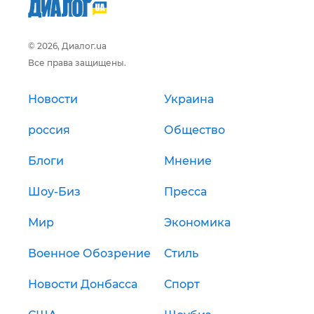
© 2026, Диалог.ua
Все права защищены.
Новости
Украина
россия
Общество
Блоги
Мнение
Шоу-Биз
Пресса
Мир
Экономика
Военное Обозрение
Стиль
Новости Донбасса
Спорт