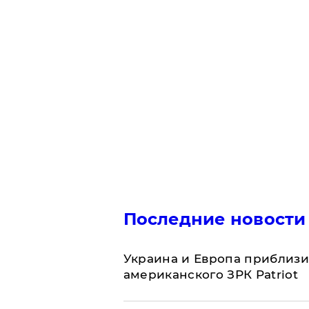
Последние новости
Украина и Европа приблизи
американского ЗРК Patriot