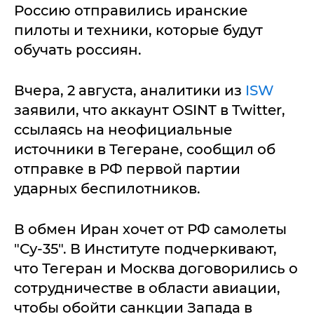
Россию отправились иранские
пилоты и техники, которые будут
обучать россиян.
Вчера, 2 августа, аналитики из
ISW
заявили, что аккаунт OSINT в Twitter,
ссылаясь на неофициальные
источники в Тегеране, сообщил об
отправке в РФ первой партии
ударных беспилотников.
В обмен Иран хочет от РФ самолеты
"Су-35". В Институте подчеркивают,
что Тегеран и Москва договорились о
сотрудничестве в области авиации,
чтобы обойти санкции Запада в