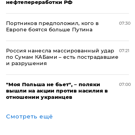
нефтепереработки РФ
Портников предположил, кого в
07:30
Европе боятся больше Путина
Россия нанесла массированный удар
07:21
по Сумам КАБами – есть пострадавшие
и разрушения
"Моя Польша не бьет", – поляки
07:00
вышли на акции против насилия в
отношении украинцев
Смотреть ещё