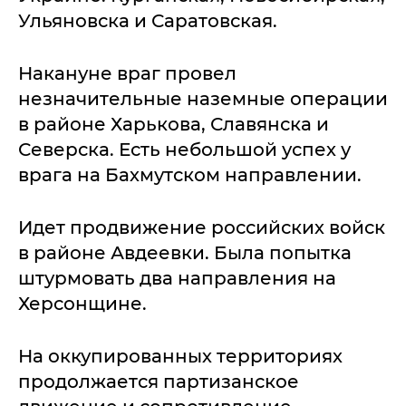
Ульяновска и Саратовская.
Накануне враг провел
незначительные наземные операции
в районе Харькова, Славянска и
Северска. Есть небольшой успех у
врага на Бахмутском направлении.
Идет продвижение российских войск
в районе Авдеевки. Была попытка
штурмовать два направления на
Херсонщине.
На оккупированных территориях
продолжается партизанское