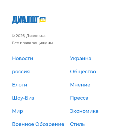
© 2026, Диалог.ua
Все права защищены.
Новости
Украина
россия
Общество
Блоги
Мнение
Шоу-Биз
Пресса
Мир
Экономика
Военное Обозрение
Стиль