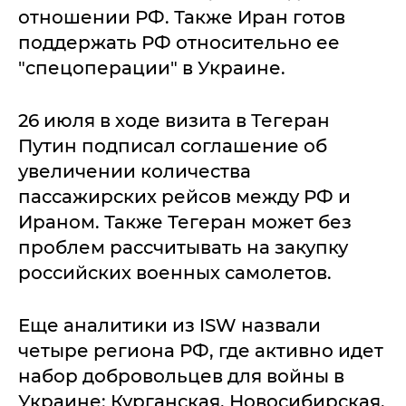
отношении РФ. Также Иран готов
поддержать РФ относительно ее
"спецоперации" в Украине.
26 июля в ходе визита в Тегеран
Путин подписал соглашение об
увеличении количества
пассажирских рейсов между РФ и
Ираном. Также Тегеран может без
проблем рассчитывать на закупку
российских военных самолетов.
Еще аналитики из ISW назвали
четыре региона РФ, где активно идет
набор добровольцев для войны в
Украине: Курганская, Новосибирская,