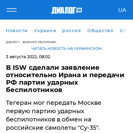
UA
Новости
Украина
россия
Общество
Блог
ДИАЛОГ
ВОЕННОЕ ОБОЗРЕНИЕ
ЧИТАТЬ НОВОСТЬ НА УКРАИНСКОМ
3 августа 2022, 08:02
​В ISW сделали заявление
относительно Ирана и передачи
РФ партии ударных
беспилотников
Тегеран мог передать Москве
первую партию ударных
беспилотников в обмен на
российские самолеты "Су-35".