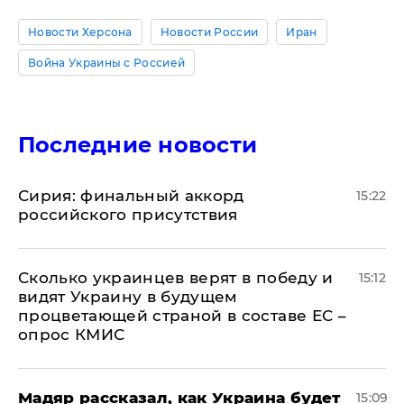
Новости Херсона
Новости России
Иран
Война Украины с Россией
Последние новости
​Сирия: финальный аккорд
15:22
российского присутствия
Сколько украинцев верят в победу и
15:12
видят Украину в будущем
процветающей страной в составе ЕС –
опрос КМИС
Мадяр рассказал, как Украина будет
15:09