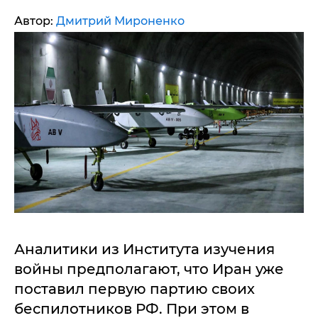
Автор:
Дмитрий Мироненко
Аналитики из Института изучения
войны предполагают, что Иран уже
поставил первую партию своих
беспилотников РФ. При этом в