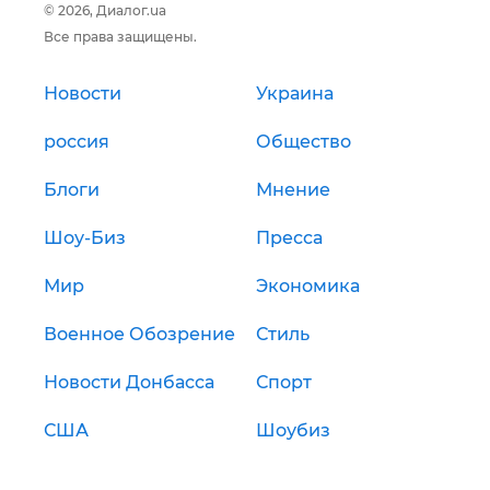
© 2026, Диалог.ua
Все права защищены.
Новости
Украина
россия
Общество
Блоги
Мнение
Шоу-Биз
Пресса
Мир
Экономика
Военное Обозрение
Стиль
Новости Донбасса
Спорт
США
Шоубиз