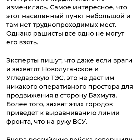
изменилась. Самое интересное, что
этот населенный пункт небольшой и
там нет труднопроходимых мест.
Однако рашисты все одно не могут
его взять.
Эксперты пишут, что даже если враги
и захватят Новолуганское и
Угледарскую ТЭС, это не даст им
никакого оперативного простора для
продвижения в сторону Бахмута.
Более того, захват этих городов
приведет к выравниванию линии
фронта, что на руку ВСУ.
Вчера российские войска совершили