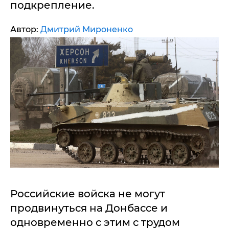
подкрепление.
Автор:
Дмитрий Мироненко
Российские войска не могут
продвинуться на Донбассе и
одновременно с этим с трудом