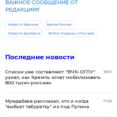
ВАЖНОЕ СООБЩЕНИЕ ОТ
РЕДАКЦИИ!!
Новости Херсона
Армия России
Новости Донбасса
Война Украины с Россией
Последние новости
Списки уже составляют: "ВЧК-ОГПУ"
18:01
узнал, как Кремль хочет мобилизовать
800 тысяч россиян
Муждабаев рассказал, кто и когда
17:59
"выбьет табуретку" из-под Путина