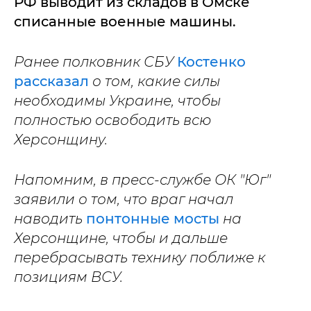
РФ выводит из складов в Омске
списанные военные машины.
Ранее полковник СБУ
Костенко
рассказал
о том, какие силы
необходимы Украине, чтобы
полностью освободить всю
Херсонщину.
Напомним, в пресс-службе ОК "Юг"
заявили о том, что враг начал
наводить
понтонные мосты
на
Херсонщине, чтобы и дальше
перебрасывать технику поближе к
позициям ВСУ.