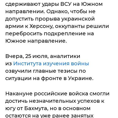
сдерживают удары ВСУ на Южном
направлении. Однако, чтобы не
допустить прорыва украинской
армии к Херсону, оккупанты решили
перебросить подкрепление на
Южное направление.
Вчера, 25 июля, аналитики
из
Института изучения войны
озвучили главные тезисы по
ситуации на фронте в Украине.
Накануне российские войска смогли
достичь незначительных успехов к
югу от Бахмута, но в основном
остаются на уже ранее занятых