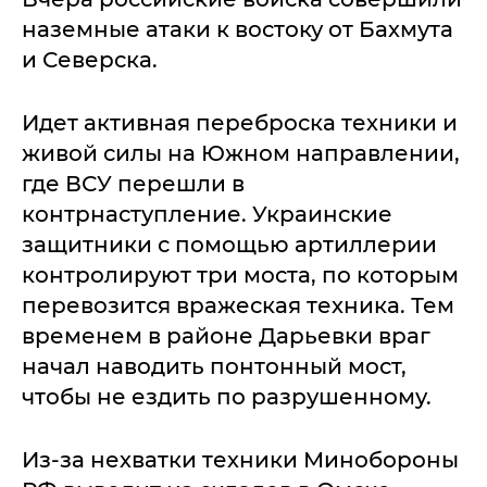
наземные атаки к востоку от Бахмута
и Северска.
Идет активная переброска техники и
живой силы на Южном направлении,
где ВСУ перешли в
контрнаступление. Украинские
защитники с помощью артиллерии
контролируют три моста, по которым
перевозится вражеская техника. Тем
временем в районе Дарьевки враг
начал наводить понтонный мост,
чтобы не ездить по разрушенному.
Из-за нехватки техники Минобороны