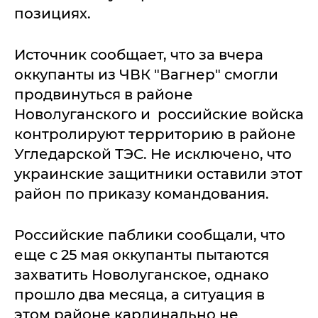
позициях.
Источник сообщает, что за вчера
оккупанты из ЧВК "Вагнер" смогли
продвинуться в районе
Новолуганского и российские войска
контролируют территорию в районе
Угледарской ТЭС. Не исключено, что
украинские защитники оставили этот
район по приказу командования.
Российские паблики сообщали, что
еще с 25 мая оккупанты пытаются
захватить Новолуганское, однако
прошло два месяца, а ситуация в
этом районе кардинально не