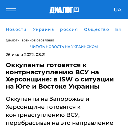
UA
Новости
Украина
россия
Общество
Блог
ДИАЛОГ
ВОЕННОЕ ОБОЗРЕНИЕ
ЧИТАТЬ НОВОСТЬ НА УКРАИНСКОМ
26 июля 2022, 08:21
​Оккупанты готовятся к
контрнаступлению ВСУ на
Херсонщине: в ISW о ситуации
на Юге и Востоке Украины
Оккупанты на Запорожье и
Херсонщине готовятся к
контрнаступлению ВСУ,
перебрасывая на это направление