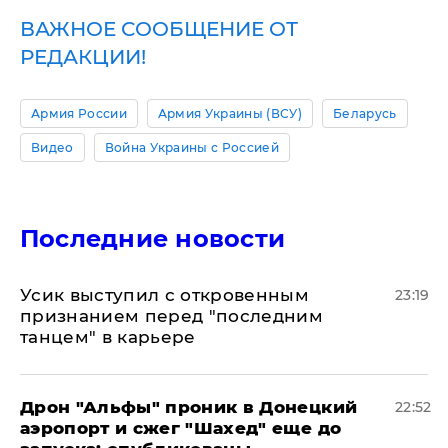
ВАЖНОЕ СООБЩЕНИЕ ОТ
РЕДАКЦИИ!
Армия России
Армия Украины (ВСУ)
Беларусь
Видео
Война Украины с Россией
Последние новости
Усик выступил с откровенным
23:19
признанием перед "последним
танцем" в карьере
Дрон "Альфы" проник в Донецкий
22:52
аэропорт и сжег "Шахед" еще до