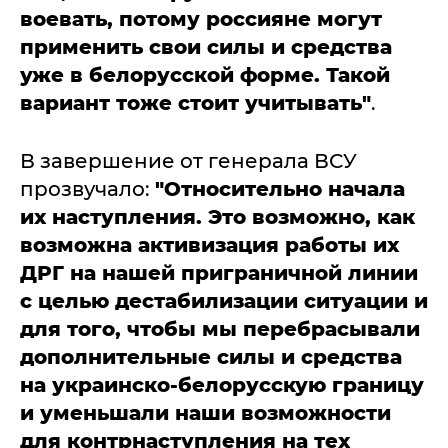
воевать, потому россияне могут
применить свои силы и средства
уже в белорусской форме. Такой
вариант тоже стоит учитывать"
.
В завершение от генерала ВСУ
прозвучало:
"Относительно начала
их наступления. Это возможно, как
возможна активизация работы их
ДРГ на нашей приграничной линии
с целью дестабилизации ситуации и
для того, чтобы мы перебрасывали
дополнительные силы и средства
на украинско-белорусскую границу
и уменьшали наши возможности
для контрнаступления на тех