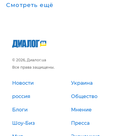
Смотреть ещё
© 2026, Диалог.ua
Все права защищены.
Новости
Украина
россия
Общество
Блоги
Мнение
Шоу-Биз
Пресса