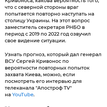
Кривоноса, какова вероятность того,
что с северной стороны враг
попытается повторно наступать на
столицу Украины. На этот вопрос
заместитель секретаря РНБО в
период с 2019 по 2022 год озвучил
свое видение ситуации.
Узнать прогноз, который дал генерал
ВСУ Сергей Кривонос по
вероятности повторных попыток
захвата Киева, можно, если
посмотреть его интервью для
телеканала "Апостроф TV"
на
YouTube
.