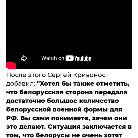
После этого Сергей Кривонос
добавил:
"Хотел бы также отметить,
что белорусская сторона передала
достаточно большое количество
белорусской военной формы для
РФ. Вы сами понимаете, зачем они
это делают. Ситуация заключается в
том, что белорусы не очень хотят