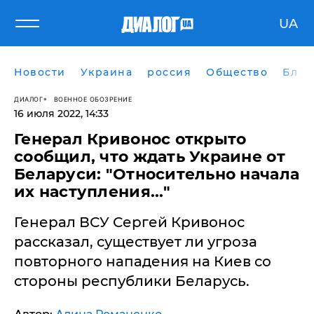
UA
Новости
Украина
россия
Общество
Блог
ДИАЛОГ
ВОЕННОЕ ОБОЗРЕНИЕ
16 июля 2022, 14:33
Генерал Кривонос открыто
сообщил, что ждать Украине от
Беларуси: "Относительно начала
их наступления..."
Генерал ВСУ Сергей Кривонос
рассказал, существует ли угроза
повторного нападения на Киев со
стороны республики Беларусь.