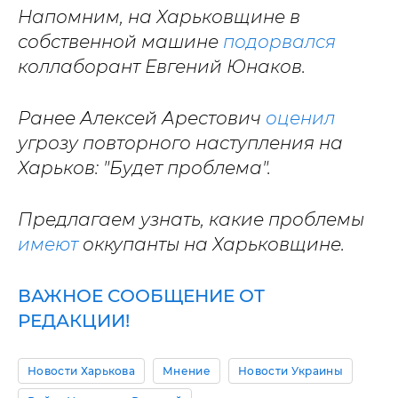
Напомним, на Харьковщине в
собственной машине
подорвался
коллаборант Евгений Юнаков.
Ранее Алексей Арестович
оценил
угрозу повторного наступления на
Харьков: "Будет проблема".
Предлагаем узнать, какие проблемы
имеют
оккупанты на Харьковщине.
ВАЖНОЕ СООБЩЕНИЕ ОТ
РЕДАКЦИИ!
Новости Харькова
Мнение
Новости Украины