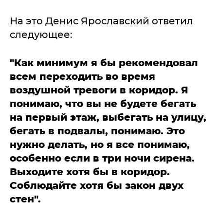
На это Денис Ярославский ответил
следующее:
"Как минимум я бы рекомендовал
всем переходить во время
воздушной тревоги в коридор. Я
понимаю, что вы не будете бегать
на первый этаж, выбегать на улицу,
бегать в подвалы, понимаю. Это
нужно делать, но я все понимаю,
особенно если в три ночи сирена.
Выходите хотя бы в коридор.
Соблюдайте хотя бы закон двух
стен".