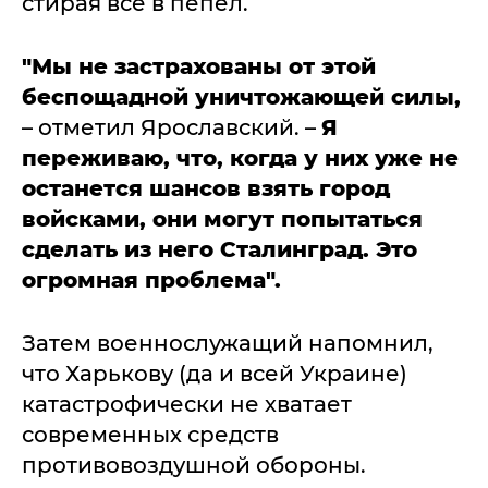
стирая все в пепел.
"Мы не застрахованы от этой
беспощадной уничтожающей силы,
– отметил Ярославский. –
Я
переживаю, что, когда у них уже не
останется шансов взять город
войсками, они могут попытаться
сделать из него Сталинград. Это
огромная проблема".
Затем военнослужащий напомнил,
что Харькову (да и всей Украине)
катастрофически не хватает
современных средств
противовоздушной обороны.