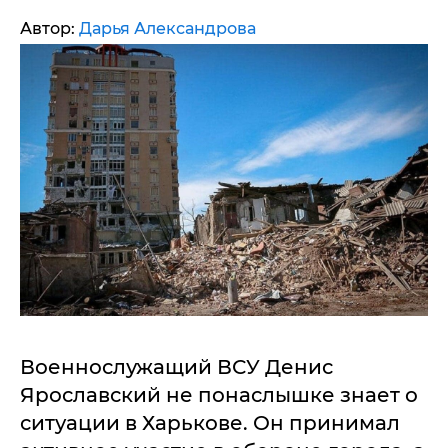
Автор:
Дарья Александрова
Военнослужащий ВСУ Денис
Ярославский не понаслышке знает о
ситуации в Харькове. Он принимал