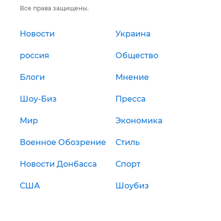
Все права защищены.
Новости
Украина
россия
Общество
Блоги
Мнение
Шоу-Биз
Пресса
Мир
Экономика
Военное Обозрение
Стиль
Новости Донбасса
Спорт
США
Шоубиз