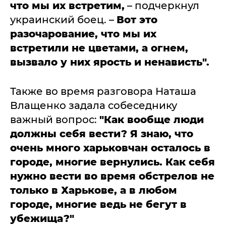
что мы их встретим,
– подчеркнул
украинский боец. –
Вот это
разочарование, что мы их
встретили не цветами, а огнем,
вызвало у них ярость и ненависть".
Также во время разговора Наташа
Влащенко задала собеседнику
важный вопрос:
"Как вообще люди
должны себя вести? Я знаю, что
очень много харьковчан осталось в
городе, многие вернулись. Как себя
нужно вести во время обстрелов не
только в Харькове, а в любом
городе, многие ведь не бегут в
убежища?"