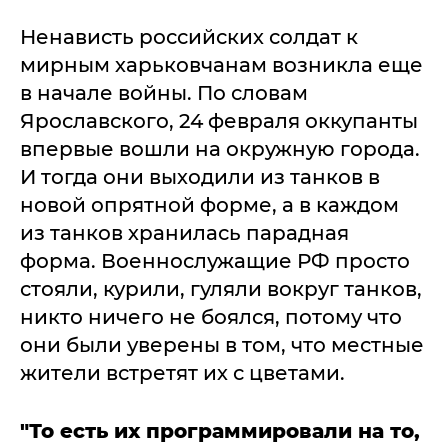
Ненависть российских солдат к
мирным харьковчанам возникла еще
в начале войны. По словам
Ярославского, 24 февраля оккупанты
впервые вошли на окружную города.
И тогда они выходили из танков в
новой опрятной форме, а в каждом
из танков хранилась парадная
форма. Военнослужащие РФ просто
стояли, курили, гуляли вокруг танков,
никто ничего не боялся, потому что
они были уверены в том, что местные
жители встретят их с цветами.
"То есть их программировали на то,