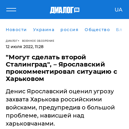
UA
Новости
Украина
россия
Общество
Блог
ДИАЛОГ
ВОЕННОЕ ОБОЗРЕНИЕ
12 июля 2022, 11:28
"Могут сделать второй
Сталинград", – Ярославский
прокомментировал ситуацию с
Харьковом
Денис Ярославский оценил угрозу
захвата Харькова российскими
войсками, предупредив о большой
проблеме, нависшей над
харьковчанами.