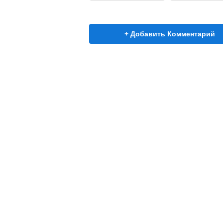
+ Добавить Комментарий