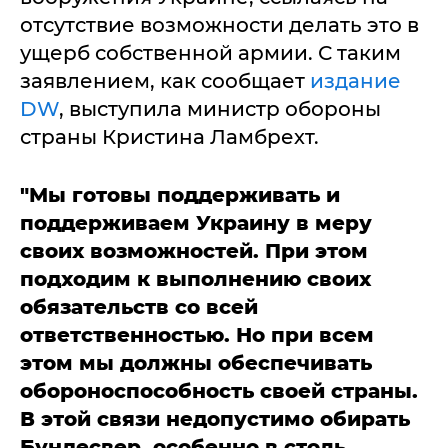
отсутствие возможности делать это в
ущерб собственной армии. С таким
заявлением, как сообщает
издание
DW
, выступила министр обороны
страны Кристина Ламбрехт.
"Мы готовы поддерживать и
поддерживаем Украину в меру
своих возможностей. При этом
подходим к выполнению своих
обязательств со всей
ответственностью. Но при всем
этом мы должны обеспечивать
обороноспособность своей страны.
В этой связи недопустимо обирать
Бундесвер, особенно в столь