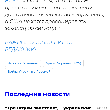
ВСУ
связаны с тем, что страны ЕС
просто не имеют в распоряжении
достаточного количества вооружения,
а США не хотят провоцировать
эскалацию ситуации.
ВАЖНОЕ СООБЩЕНИЕ ОТ
РЕДАКЦИИ!
Новости Германии
Армия Украины (ВСУ)
Война Украины с Россией
Последние новости
"Три штуки залетело", – украинские
08:09