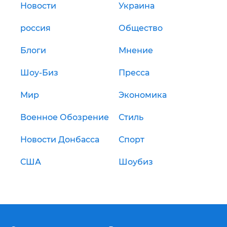
Новости
Украина
россия
Общество
Блоги
Мнение
Шоу-Биз
Пресса
Мир
Экономика
Военное Обозрение
Стиль
Новости Донбасса
Спорт
США
Шоубиз