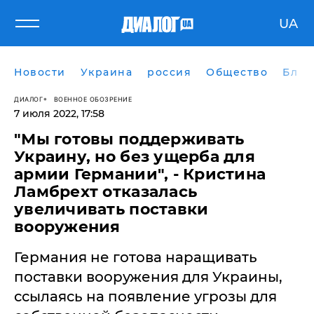
UA
Новости
Украина
россия
Общество
Блог
ДИАЛОГ
ВОЕННОЕ ОБОЗРЕНИЕ
7 июля 2022, 17:58
"Мы готовы поддерживать
Украину, но без ущерба для
армии Германии", - Кристина
Ламбрехт отказалась
увеличивать поставки
вооружения
Германия не готова наращивать
поставки вооружения для Украины,
ссылаясь на появление угрозы для