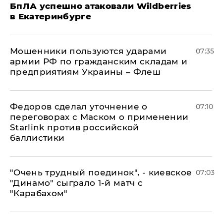
БпЛА успешно атаковали Wildberries
в Екатеринбурге
Мошенники пользуются ударами
07:35
армии РФ по гражданским складам и
предприятиям Украины – Флеш
Федоров сделал уточнение о
07:10
переговорах с Маском о применении
Starlink против российской
баллистики
"Очень трудный поединок", - киевское
07:03
"Динамо" сыграло 1-й матч с
"Карабахом"