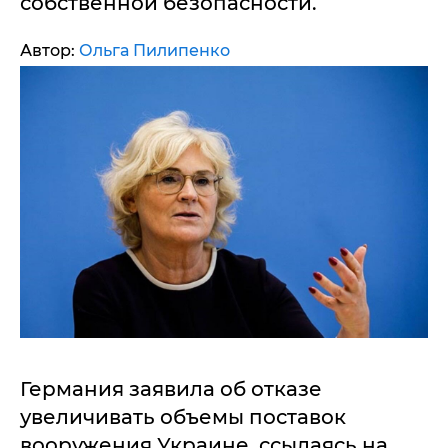
собственной безопасности.
Автор:
Ольга Пилипенко
Германия заявила об отказе
увеличивать объемы поставок
вооружения Украине, ссылаясь на