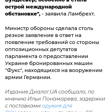
острой международной
обстановке",
- заявила Ламбрехт.
Министр обороны сделала столь
резкое заявление в ответ на
появление требований со стороны
оппозиционных депутатов
парламента о предоставлении
Украине бронированных машин
"Фукс", находящихся на вооружении
армии Германии.
Издание Диалог.UA сообщало, по
мнению Ильи Понамарева, задержки
с поставками
оружия для