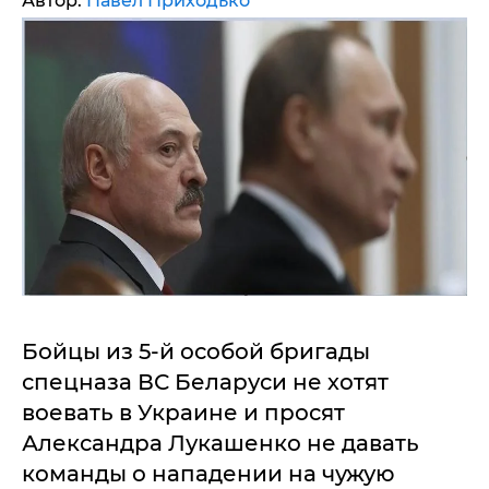
Автор:
Павел Приходько
Бойцы из 5-й особой бригады
спецназа ВС Беларуси не хотят
воевать в Украине и просят
Александра Лукашенко не давать
команды о нападении на чужую