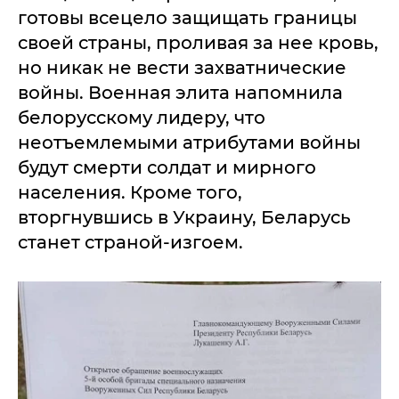
готовы всецело защищать границы
своей страны, проливая за нее кровь,
но никак не вести захватнические
войны. Военная элита напомнила
белорусскому лидеру, что
неотъемлемыми атрибутами войны
будут смерти солдат и мирного
населения. Кроме того,
вторгнувшись в Украину, Беларусь
станет страной-изгоем.