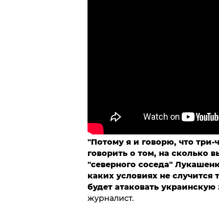
"Потому я и говорю, что три
говорить о том, на сколько 
"северного соседа" Лукашенк
каких условиях не случится 
будет атаковать украинскую
журналист.