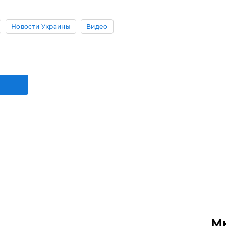
Новости Украины
Видео
М