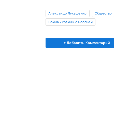
Александр Лукашенко
Общество
Война Украины с Россией
+ Добавить Комментарий