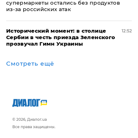
супермаркеты остались без продуктов
из-за российских атак
Исторический момент: в столице
12:52
Сербии в честь приезда Зеленского
прозвучал Гимн Украины
Смотреть ещё
© 2026, Диалог.ua
Все права защищены.