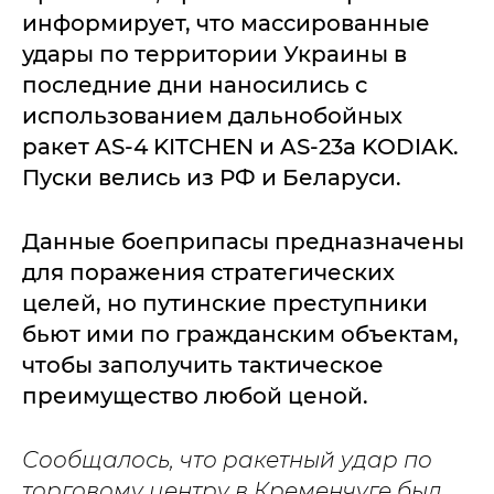
информирует, что массированные
удары по территории Украины в
последние дни наносились с
использованием дальнобойных
ракет AS-4 KITCHEN и AS-23a KODIAK.
Пуски велись из РФ и Беларуси.
Данные боеприпасы предназначены
для поражения стратегических
целей, но путинские преступники
бьют ими по гражданским объектам,
чтобы заполучить тактическое
преимущество любой ценой.
Сообщалось, что ракетный удар по
торговому центру в Кременчуге был