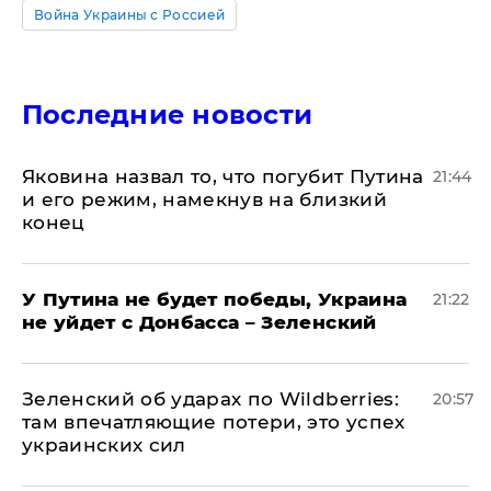
Война Украины с Россией
Последние новости
Яковина назвал то, что погубит Путина
21:44
и его режим, намекнув на близкий
конец
У Путина не будет победы, Украина
21:22
не уйдет с Донбасса – Зеленский
Зеленский об ударах по Wildberries:
20:57
там впечатляющие потери, это успех
украинских сил