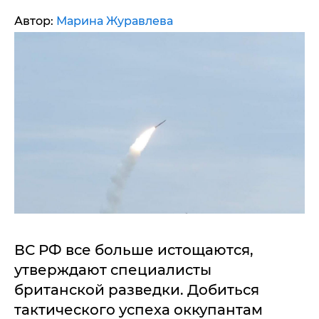
Автор:
Марина Журавлева
ВС РФ все больше истощаются,
утверждают специалисты
британской разведки. Добиться
тактического успеха оккупантам