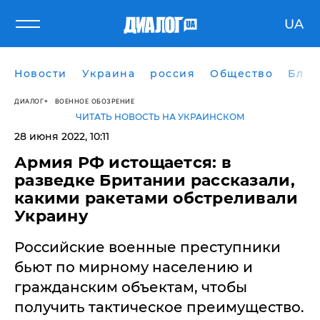
UA
Новости
Украина
россия
Общество
Блог
ДИАЛОГ
ВОЕННОЕ ОБОЗРЕНИЕ
ЧИТАТЬ НОВОСТЬ НА УКРАИНСКОМ
28 июня 2022, 10:11
​Армия РФ истощается: в
разведке Британии рассказали,
какими ракетами обстреливали
Украину
Российские военные преступники
бьют по мирному населению и
гражданским объектам, чтобы
получить тактическое преимущество.