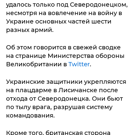
удалось только под Северодонецком,
несмотря на вовлечение на войну в
Украине основных частей шести
разных армий.
Об этом говорится в свежей сводке
на странице Министерства обороны
Великобритании в
Twitter
.
Украинские защитники укрепляются
на плацдарме в Лисичанске после
отхода от Северодонецка. Они бьют
по тылу врага, разрушая систему
командования.
Кроме того, британская сторона