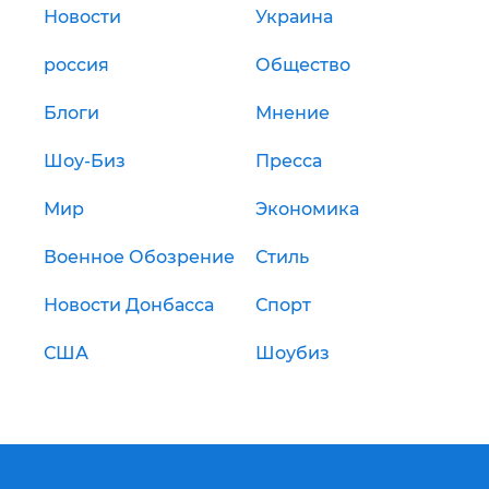
Новости
Украина
россия
Общество
Блоги
Мнение
Шоу-Биз
Пресса
Мир
Экономика
Военное Обозрение
Стиль
Новости Донбасса
Спорт
США
Шоубиз