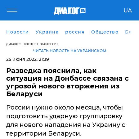
UA
Новости
Украина
россия
Общество
Блог
ДИАЛОГ
ВОЕННОЕ ОБОЗРЕНИЕ
ЧИТАТЬ НОВОСТЬ НА УКРАИНСКОМ
25 июня 2022, 21:39
Разведка пояснила, как
ситуация на Донбассе связана с
угрозой нового вторжения из
Беларуси
России нужно около месяца, чтобы
подготовить ударную группировку
для нового нападения на Украину с
территории Беларуси.