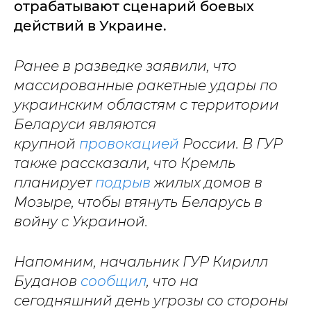
отрабатывают сценарий боевых
действий в Украине.
Ранее в разведке заявили, что
массированные ракетные удары по
украинским областям с территории
Беларуси являются
крупной
провокацией
России. В ГУР
также рассказали, что Кремль
планирует
подрыв
жилых домов в
Мозыре, чтобы втянуть Беларусь в
войну с Украиной.
Напомним, начальник ГУР Кирилл
Буданов
сообщил
, что на
сегодняшний день угрозы со стороны