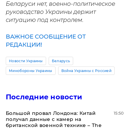
Беларуси нет, военно-политическое
руководство Украины держит
ситуацию под контролем.
ВАЖНОЕ СООБЩЕНИЕ ОТ
РЕДАКЦИИ!
Новости Украины
Беларусь
Минобороны Украины
Война Украины с Россией
Последние новости
Большой провал Лондона: Китай
15:50
получал данные с камер на
британской военной технике – The