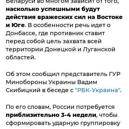
Беларуси во многом зависит от того,
насколько успешными будут
действия вражеских сил на Востоке
и Юге
. В особенности речь идет о
Донбассе, где противник ставит
перед собой цель захвата всей
территории Донецкой и Луганской
областей.
Об этом сообщил представитель ГУР
Минобороны Украины Вадим
Скибицкий в беседе с
"РБК-Украина"
.
По его словам, России потребуется
приблизительно 3-4 недели
, чтобы
сформировать ударную группировку