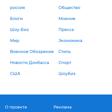
россия
Общество
Блоги
Мнение
Шоу-Биз
Пресса
Мир
Экономика
Военное Обозрение
Стиль
Новости Донбасса
Спорт
США
Шоубиз
О проекте
Реклама