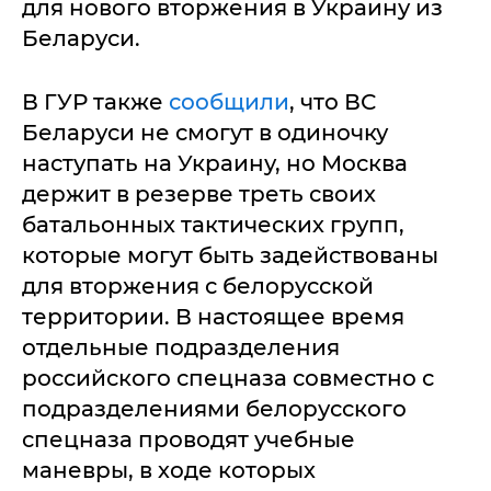
для нового вторжения в Украину из
Беларуси.
В ГУР также
сообщили
, что ВС
Беларуси не смогут в одиночку
наступать на Украину, но Москва
держит в резерве треть своих
батальонных тактических групп,
которые могут быть задействованы
для вторжения с белорусской
территории. В настоящее время
отдельные подразделения
российского спецназа совместно с
подразделениями белорусского
спецназа проводят учебные
маневры, в ходе которых