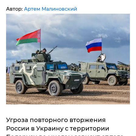
Автор:
Артем Малиновский
Угроза повторного вторжения
России в Украину с территории