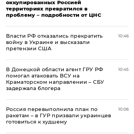
оккупированных Россией
территориях превратился в
проблему – подробности от ЦНС
Власти РФ отказались прекратить
10:46
войну в Украине и высказали
претензии США
В Донецкой области агент ГРУ РФ
10:45
помогал атаковать ВСУ на
Краматорском направлении – СБУ
задержала блогера
Россия перевыполнила план по
10:06
ракетам – в ГУР призвали украинцев
готовиться к худшему