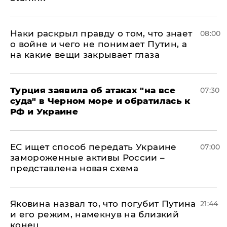
Наки раскрыл правду о том, что знает
08:00
о войне и чего не понимает Путин, а
на какие вещи закрывает глаза
Турция заявила об атаках "на все
07:30
суда" в Черном море и обратилась к
РФ и Украине
ЕС ищет способ передать Украине
07:00
замороженные активы России –
представлена новая схема
Яковина назвал то, что погубит Путина
21:44
и его режим, намекнув на близкий
конец