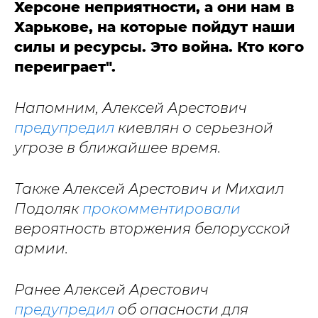
Херсоне неприятности, а они нам в
Харькове, на которые пойдут наши
силы и ресурсы. Это война. Кто кого
переиграет".
Напомним, Алексей Арестович
предупредил
киевлян о серьезной
угрозе в ближайшее время.
Также Алексей Арестович и Михаил
Подоляк
прокомментировали
вероятность вторжения белорусской
армии.
Ранее Алексей Арестович
предупредил
об опасности для