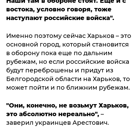
Наши там в обороне стоят. Еще и с
востока, условно говоря, тоже
наступают российские войска".
Именно поэтому сейчас Харьков – это
основной город, который становится
в оборону пока еще по дальним
рубежам, но если российские войска
будут переброшены и придут из
Белгородской области на Харьков, то
может пойти и по ближним рубежам.
"Они, конечно, не возьмут Харьков,
это абсолютно нереально",
–
заверил украинцев Арестович.