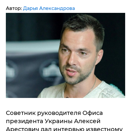
Автор:
Дарья Александрова
Советник руководителя Офиса
президента Украины Алексей
Арестович дал интервью известному