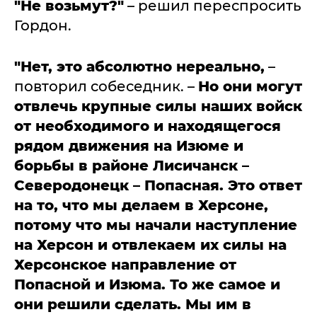
"Не возьмут?"
– решил переспросить
Гордон.
"Нет, это абсолютно нереально,
–
повторил собеседник. –
Но они могут
отвлечь крупные силы наших войск
от необходимого и находящегося
рядом движения на Изюме и
борьбы в районе Лисичанск –
Северодонецк – Попасная. Это ответ
на то, что мы делаем в Херсоне,
потому что мы начали наступление
на Херсон и отвлекаем их силы на
Херсонское направление от
Попасной и Изюма. То же самое и
они решили сделать. Мы им в