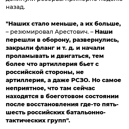
назад.
"Наших стало меньше, а их больше,
– резюмировал Арестович. –
Наши
перешли в оборону, развернулись,
закрыли фланг и т. д. и начали
проламывать и двигаться, тем
более что артиллерия бьет с
российской стороны, не
артиллерия, а даже РСЗО. Но самое
неприятное, что там сейчас
находятся в боеготовом состоянии
после восстановления где-то пять-
шесть российских батальонно-
тактических групп".