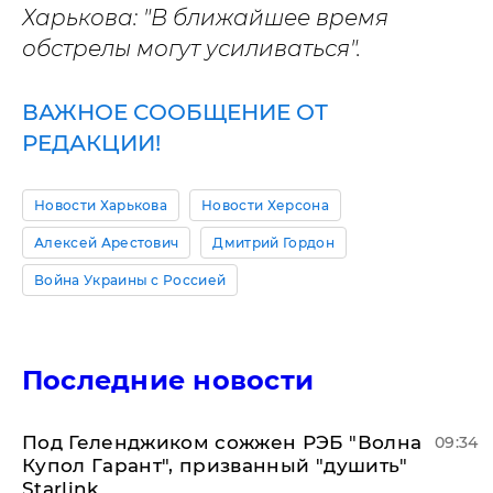
Харькова: "В ближайшее время
обстрелы могут усиливаться".
ВАЖНОЕ СООБЩЕНИЕ ОТ
РЕДАКЦИИ!
Новости Харькова
Новости Херсона
Алексей Арестович
Дмитрий Гордон
Война Украины с Россией
Последние новости
Под Геленджиком сожжен РЭБ "Волна
09:34
Купол Гарант", призванный "душить"
Starlink