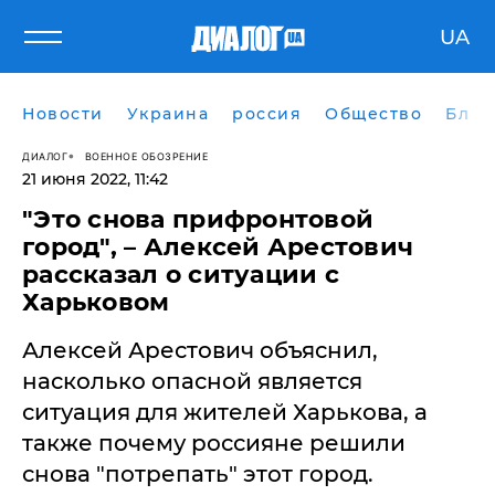
UA
Новости
Украина
россия
Общество
Блог
ДИАЛОГ
ВОЕННОЕ ОБОЗРЕНИЕ
21 июня 2022, 11:42
"Это снова прифронтовой
город", – Алексей Арестович
рассказал о ситуации с
Харьковом
Алексей Арестович объяснил,
насколько опасной является
ситуация для жителей Харькова, а
также почему россияне решили
снова "потрепать" этот город.