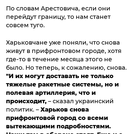
По словам Арестовича, если они
перейдут границу, то нам станет
совсем туго.
Харьковчане уже поняли, что снова
живут в прифронтовом городе, хотя
где-то в течение месяца этого не
было. Но теперь, к сожалению, снова.
"И их могут доставать не только
тяжелые ракетные системы, но и
полевая артиллерия, что и
происходит,
– сказал украинский
политик. –
Харьков снова
прифронтовой город со всеми
вытекающими подробностями.