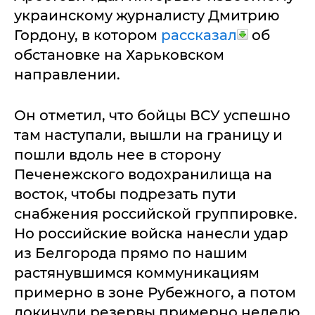
украинскому журналисту Дмитрию
Гордону, в котором
рассказал
об
обстановке на Харьковском
направлении.
Он отметил, что бойцы ВСУ успешно
там наступали, вышли на границу и
пошли вдоль нее в сторону
Печенежского водохранилища на
восток, чтобы подрезать пути
снабжения российской группировке.
Но российские войска нанесли удар
из Белгорода прямо по нашим
растянувшимся коммуникациям
примерно в зоне Рубежного, а потом
докинули резервы примерно неделю