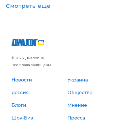
Смотреть ещё
© 2026, Диалог.ua
Все права защищены.
Новости
Украина
россия
Общество
Блоги
Мнение
Шоу-Биз
Пресса