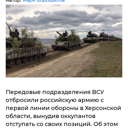
Автор:
Марк Ворошилов
Передовые подразделения ВСУ
отбросили российскую армию с
первой линии обороны в Херсонской
области, вынудив оккупантов
отступать со своих позиций. Об этом