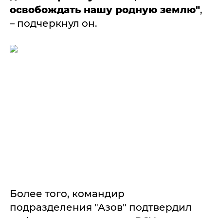
освобождать нашу родную землю"
,
– подчеркнул он.
Более того, командир
подразделения "Азов" подтвердил