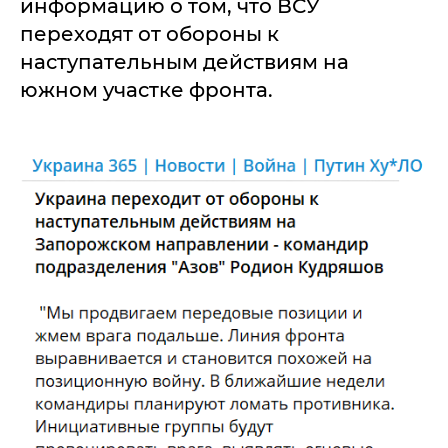
информацию о том, что ВСУ
переходят от обороны к
наступательным действиям на
южном участке фронта.