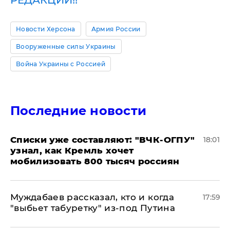
РЕДАКЦИИ!!
Новости Херсона
Армия России
Вооруженные силы Украины
Война Украины с Россией
Последние новости
Списки уже составляют: "ВЧК-ОГПУ"
18:01
узнал, как Кремль хочет
мобилизовать 800 тысяч россиян
Муждабаев рассказал, кто и когда
17:59
"выбьет табуретку" из-под Путина