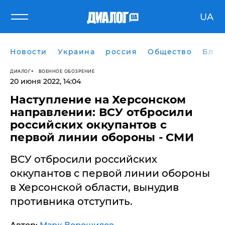
UA
Новости
Украина
россия
Общество
Блог
ДИАЛОГ
ВОЕННОЕ ОБОЗРЕНИЕ
20 июня 2022, 14:04
Наступление на Херсонском
направлении: ВСУ отбросили
российских оккупантов с
первой линии обороны - СМИ
ВСУ отбросили российских
оккупантов с первой линии обороны
в Херсонской области, вынудив
противника отступить.