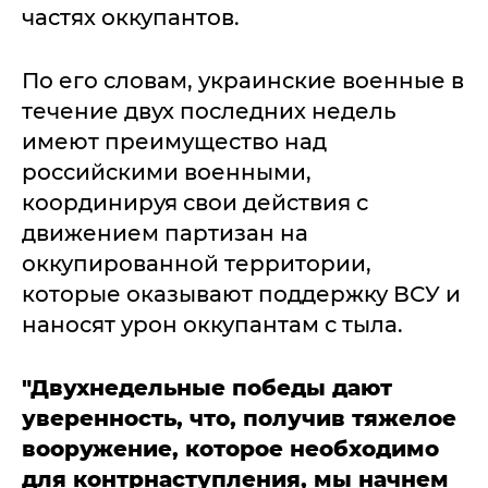
частях оккупантов.
По его словам, украинские военные в
течение двух последних недель
имеют преимущество над
российскими военными,
координируя свои действия с
движением партизан на
оккупированной территории,
которые оказывают поддержку ВСУ и
наносят урон оккупантам с тыла.
"Двухнедельные победы дают
уверенность, что, получив тяжелое
вооружение, которое необходимо
для контрнаступления, мы начнем