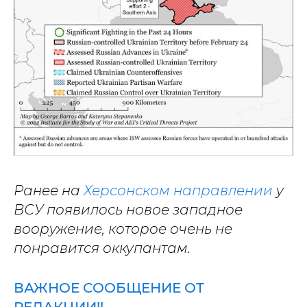
Ранее на
Херсонском направлении
у
ВСУ появилось новое западное
вооружение, которое очень не
понравится оккупантам.
ВАЖНОЕ СООБЩЕНИЕ ОТ