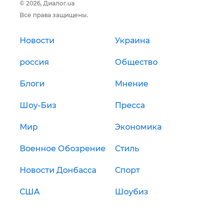
© 2026, Диалог.ua
Все права защищены.
Новости
Украина
россия
Общество
Блоги
Мнение
Шоу-Биз
Пресса
Мир
Экономика
Военное Обозрение
Стиль
Новости Донбасса
Спорт
США
Шоубиз