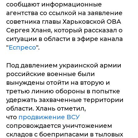
сообщают информационные
агентства со ссылкой на заявление
советника главы Харьковской ОВА
Сергея Хланя, который рассказал о
ситуации в области в эфире канала
"
Еспресо
".
Под давлением украинской армии
российские военные были
вынуждены отойти на вторую и
третью линию обороны в попытке
удержать захваченные территории
области. Хлань отметил,
что
продвижение ВСУ
сопровождается уничтожением
складов с боеприпасами в тыловых