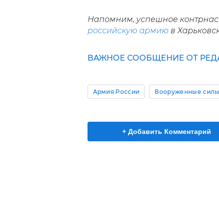
Напомним, успешное контрнас
российскую армию
в Харьковск
ВАЖНОЕ СООБЩЕНИЕ ОТ РЕД
Армия России
Вооруженные силы
+ Добавить Комментарий