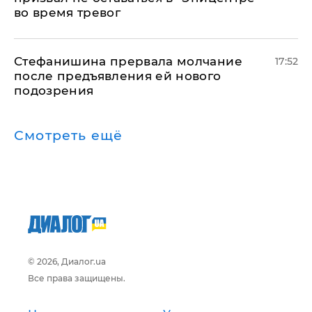
во время тревог
Стефанишина прервала молчание
17:52
после предъявления ей нового
подозрения
Смотреть ещё
© 2026, Диалог.ua
Все права защищены.