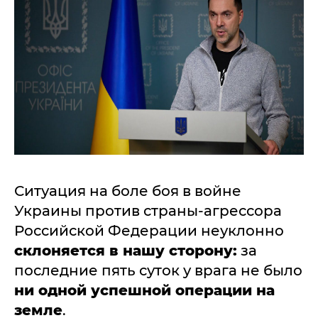
Ситуация на боле боя в войне
Украины против страны-агрессора
Российской Федерации неуклонно
склоняется в нашу сторону:
за
последние пять суток у врага не было
ни одной успешной операции на
земле
.