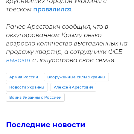
крупнейших городов Украины с
треском
провалился
.
Ранее Арестович сообщил, что в
оккупированном Крыму резко
возросло количество выставленных на
продажу квартир, а сотрудники ФСБ
вывозят
с полуострова свои семьи.
Армия России
Вооруженные силы Украины
Новости Украины
Алексей Арестович
Война Украины с Россией
Последние новости