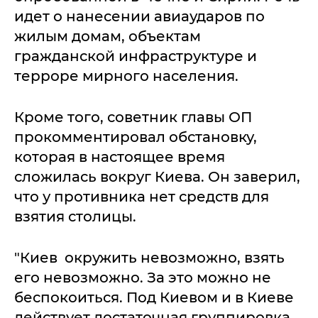
идет о нанесении авиаударов по
жилым домам, объектам
гражданской инфраструктуре и
терроре мирного населения.
Кроме того, советник главы ОП
прокомментировал обстановку,
которая в настоящее время
сложилась вокруг Киева. Он заверил,
что у противника нет средств для
взятия столицы.
"Киев окружить невозможно, взять
его невозможно. За это можно не
беспокоиться. Под Киевом и в Киеве
действует достаточная группировка