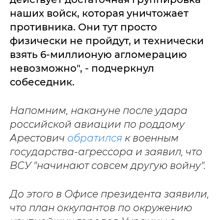
наших войск, которая уничтожает
противника. Они тут просто
физически не пройдут, и технически
взять 6-миллионую агломерацию
невозможно", - подчеркнул
собеседник.
Напомним, накануне после удара
российской авиации по роддому
Арестович
обратился
к военным
государства-агрессора и заявил, что
ВСУ "начинают совсем другую войну".
До этого в Офисе президента заявили,
что план оккупантов по окружению