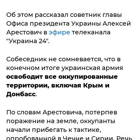
Об этом рассказал советник главы
Офиса президента Украины Алексей
Арестович в
эфире
телеканала
"Украина 24".
Собеседник не сомневается, что в
конечном итоге украинская армия
освободит все оккупированные
территории, включая Крым и
Донбасс
.
По словам Арестовича, потерпев
поражение на земле, оккупанты
начали прибегать к тактике,
опробованной в Чечне и Сирии. Речь