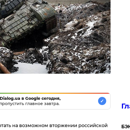
Dialog.ua в Google сегодня,
✓
пропустить главное завтра.
Гл
отать на возможном вторжении российской
​БЭ