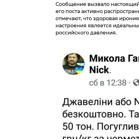
Сообщение вызвало настоящий 
его поста активно распространя
отмечают, что здоровая ирония
настроения является идеальны
российского давления.