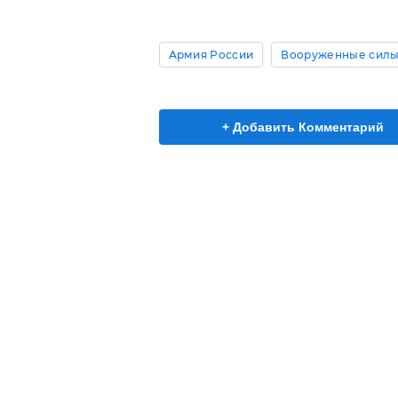
Армия России
Вооруженные силы
+ Добавить Комментарий