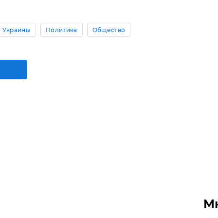
 Украины
Политика
Общество
М